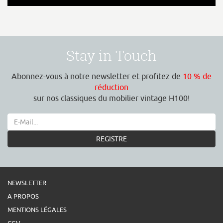
Stay in Touch
Abonnez-vous à notre newsletter et profitez de
10 % de
réduction
sur nos classiques du mobilier vintage H100!
REGISTRE
NEWSLETTER
A PROPOS
MENTIONS LÉGALES