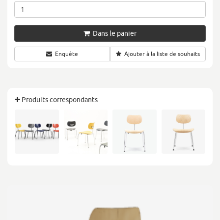
Dans le panier
Enquête
Ajouter à la liste de souhaits
Produits correspondants