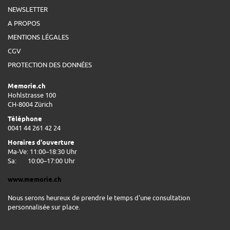
NEWSLETTER
A PROPOS
MENTIONS LÉGALES
CGV
PROTECTION DES DONNÉES
Memorie.ch
Hohlstrasse 100
CH-8004 Zürich
Téléphone
0041 44 261 42 24
Horaires d'ouverture
Ma-Ve: 11:00–18:30 Uhr
Sa:
10:00–17:00 Uhr
www.memorie.ch
Nous serons heureux de prendre le temps d'une consultation
personnalisée sur place.