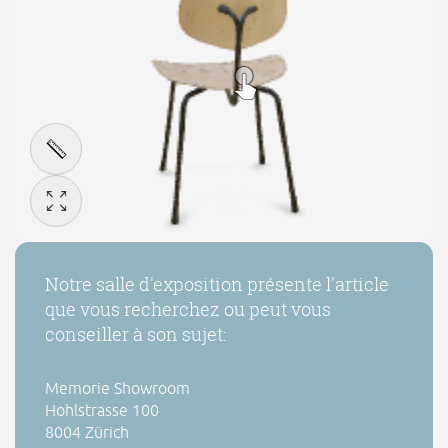
Notre salle d'exposition présente l'article
que vous recherchez ou peut vous
conseiller à son sujet:
Memorie Showroom
Hohlstrasse 100
8004 Zürich