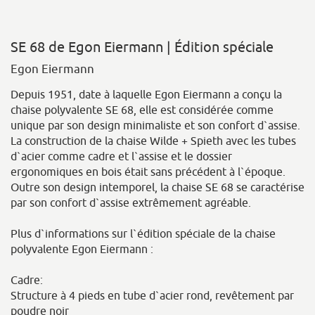
SE 68 de Egon Eiermann | Édition spéciale
Egon Eiermann
Depuis 1951, date à laquelle Egon Eiermann a conçu la
chaise polyvalente SE 68, elle est considérée comme
unique par son design minimaliste et son confort d`assise.
La construction de la chaise Wilde + Spieth avec les tubes
d`acier comme cadre et l`assise et le dossier
ergonomiques en bois était sans précédent à l`époque.
Outre son design intemporel, la chaise SE 68 se caractérise
par son confort d`assise extrêmement agréable.
Plus d`informations sur l`édition spéciale de la chaise
polyvalente Egon Eiermann :
Cadre:
Structure à 4 pieds en tube d`acier rond, revêtement par
poudre noir