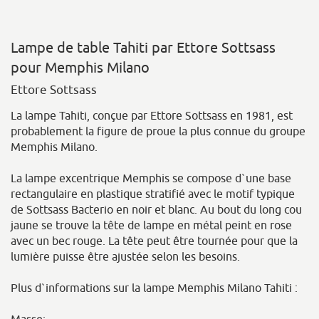
Lampe de table Tahiti par Ettore Sottsass
pour Memphis Milano
Ettore Sottsass
La lampe Tahiti, conçue par Ettore Sottsass en 1981, est
probablement la figure de proue la plus connue du groupe
Memphis Milano.
La lampe excentrique Memphis se compose d`une base
rectangulaire en plastique stratifié avec le motif typique
de Sottsass Bacterio en noir et blanc. Au bout du long cou
jaune se trouve la tête de lampe en métal peint en rose
avec un bec rouge. La tête peut être tournée pour que la
lumière puisse être ajustée selon les besoins.
Plus d`informations sur la lampe Memphis Milano Tahiti :