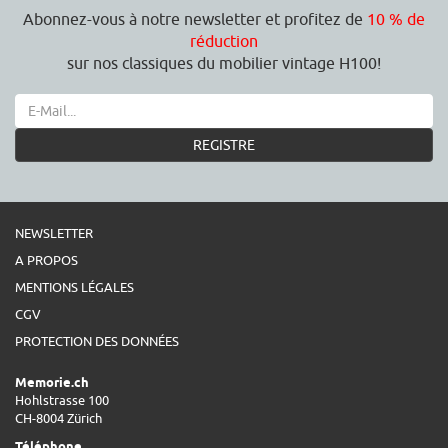
Abonnez-vous à notre newsletter et profitez de
10 % de
réduction
sur nos classiques du mobilier vintage H100!
REGISTRE
NEWSLETTER
A PROPOS
MENTIONS LÉGALES
CGV
PROTECTION DES DONNÉES
Memorie.ch
Hohlstrasse 100
CH-8004 Zürich
Téléphone