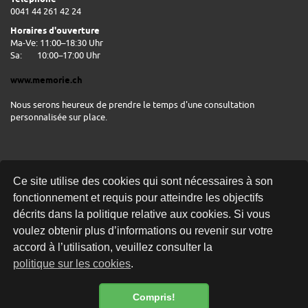
0041 44 261 42 24
Horaires d'ouverture
Ma-Ve: 11:00–18:30 Uhr
Sa:
10:00–17:00 Uhr
www.memorie.ch
Nous serons heureux de prendre le temps d'une consultation
personnalisée sur place.
Ce site utilise des cookies qui sont nécessaires à son
fonctionnement et requis pour atteindre les objectifs
décrits dans la politique relative aux cookies. Si vous
voulez obtenir plus d’informations ou revenir sur votre
LIVRAISON GRATUITE
accord à l’utilisation, veuillez consulter la
politique sur les cookies
.
Compris!