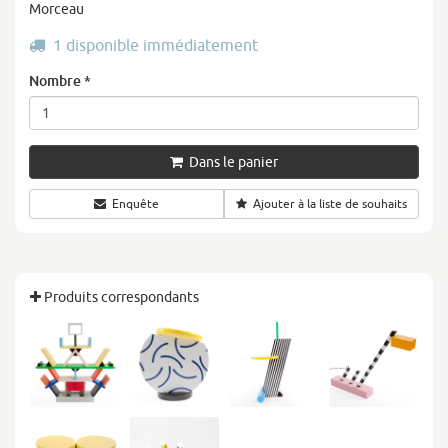
Morceau
1 disponible immédiatement
Nombre
*
Dans le panier
Enquête
Ajouter à la liste de souhaits
Produits correspondants