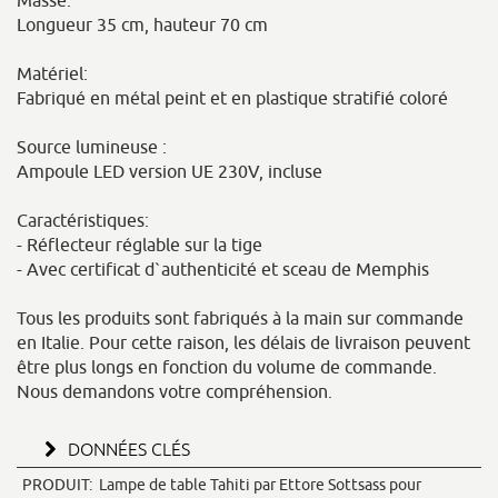
Masse:
Longueur 35 cm, hauteur 70 cm
Matériel:
Fabriqué en métal peint et en plastique stratifié coloré
Source lumineuse :
Ampoule LED version UE 230V, incluse
Caractéristiques:
- Réflecteur réglable sur la tige
- Avec certificat d`authenticité et sceau de Memphis
Tous les produits sont fabriqués à la main sur commande
en Italie. Pour cette raison, les délais de livraison peuvent
être plus longs en fonction du volume de commande.
Nous demandons votre compréhension.
DONNÉES CLÉS
PRODUIT:
Lampe de table Tahiti par Ettore Sottsass pour