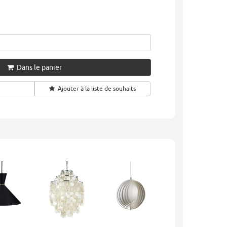
Dans le panier
Ajouter à la liste de souhaits