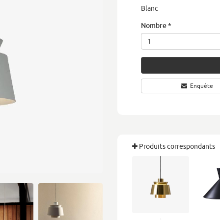
Blanc
Nombre
*
Enquête
Produits correspondants