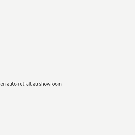
en auto-retrait au showroom