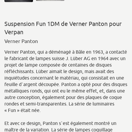
Suspension Fun 1DM de Verner Panton pour
Verpan
Verner Panton
Verner Panton, qui a déménagé à Bâle en 1963, a contacté
le fabricant de lampes suisse J. Lüber AG en 1964 avec un
projet de lampe composée de centaines de disques
réfléchissants. Lüber aimait le design, mais avait des
inquiétudes concernant le matériau, qui consistait en une
feuille d`argent découpée. Panton a opté pour des disques
métalliques ronds, qui ont eu le même effet, et, dans une
autre conception, également pour des plaques de coque
rondes et semi-transparentes. La série de luminaires
« Fun » était née.
Et avec ce design, Panton s`est également montré un
maître de la variation. La série de lampes coquillage