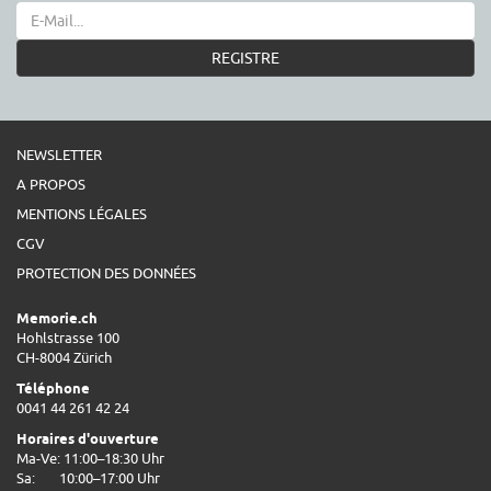
REGISTRE
NEWSLETTER
A PROPOS
MENTIONS LÉGALES
CGV
PROTECTION DES DONNÉES
Memorie.ch
Hohlstrasse 100
CH-8004 Zürich
Téléphone
0041 44 261 42 24
Horaires d'ouverture
Ma-Ve: 11:00–18:30 Uhr
Sa:
10:00–17:00 Uhr