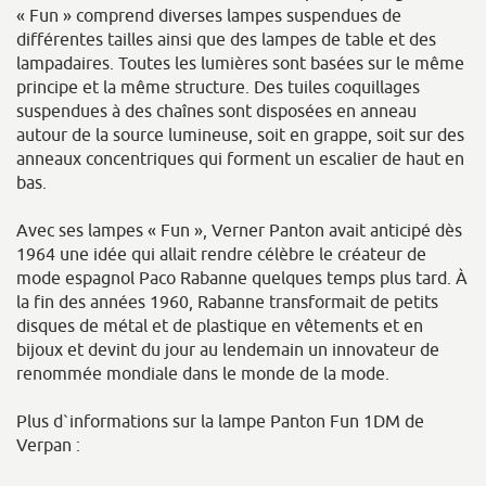
« Fun » comprend diverses lampes suspendues de
différentes tailles ainsi que des lampes de table et des
lampadaires. Toutes les lumières sont basées sur le même
principe et la même structure. Des tuiles coquillages
suspendues à des chaînes sont disposées en anneau
autour de la source lumineuse, soit en grappe, soit sur des
anneaux concentriques qui forment un escalier de haut en
bas.
Avec ses lampes « Fun », Verner Panton avait anticipé dès
1964 une idée qui allait rendre célèbre le créateur de
mode espagnol Paco Rabanne quelques temps plus tard. À
la fin des années 1960, Rabanne transformait de petits
disques de métal et de plastique en vêtements et en
bijoux et devint du jour au lendemain un innovateur de
renommée mondiale dans le monde de la mode.
Plus d`informations sur la lampe Panton Fun 1DM de
Verpan :