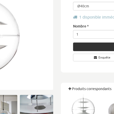
1 disponible immé
Nombre
*
Enquête
Produits correspondants