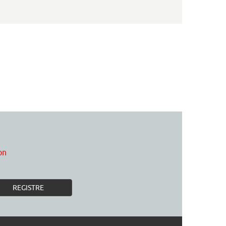
on
REGISTRE