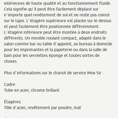
intérieures de haute qualité et au fonctionnement fluide.
Cela signifie qu`il peut être facilement déplacé sur
n`importe quel revêtement de sol et ne reste pas coincé
sur le tapis. L`étagère supérieure est placée sur le dessus
et peut facilement être positionnée différemment.
L`étagère inférieure peut être montée à deux endroits
différents. Un meuble roulant compact, adapté dans le
salon comme bar ou table d`appoint, au bureau à domicile
pour les imprimantes et la papeterie ou dans la salle de
bain pour les serviettes éponge et toutes sortes de
choses.
Plus d`informations sur le chariot de service Mox Sir :
Cadre:
Tube en acier, chrome brillant
Étagères:
Tôle d`acier, revêtement par poudre, mat