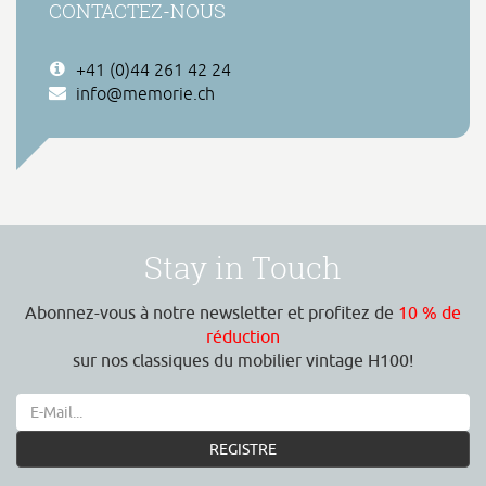
CONTACTEZ-NOUS
+41 (0)44 261 42 24
info@memorie.ch
Stay in Touch
Abonnez-vous à notre newsletter et profitez de
10 % de
réduction
sur nos classiques du mobilier vintage H100!
REGISTRE