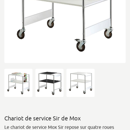
Chariot de service Sir de Mox
Le chariot de service Mox Sir repose sur quatre roues