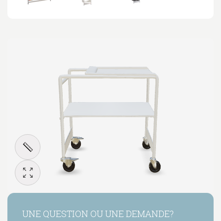
UNE QUESTION OU UNE DEMANDE?