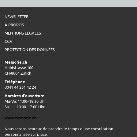
NEWSLETTER
A PROPOS
MENTIONS LÉGALES
CGV
PROTECTION DES DONNÉES
Memorie.ch
Hohlstrasse 100
CH-8004 Zürich
Téléphone
0041 44 261 42 24
Horaires d'ouverture
Ma-Ve: 11:00–18:30 Uhr
Sa:
10:00–17:00 Uhr
www.memorie.ch
Nous serons heureux de prendre le temps d'une consultation
personnalisée sur place.