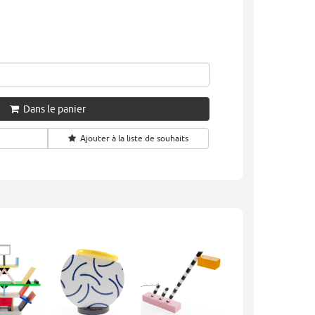
Dans le panier
Ajouter à la liste de souhaits