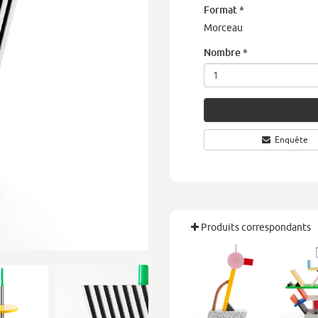
Format
*
Morceau
Nombre
*
Enquête
Produits correspondants