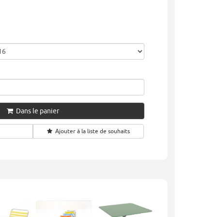
Dans le panier
Ajouter à la liste de souhaits