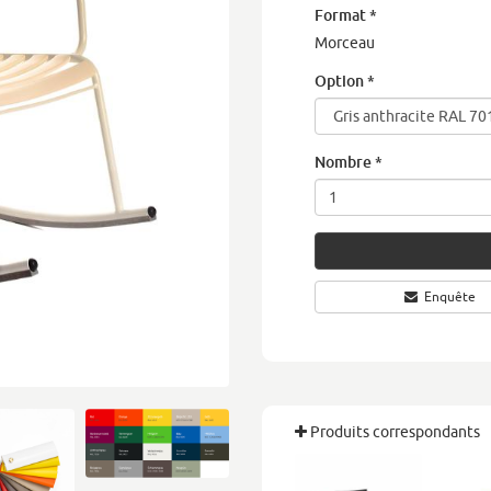
Format
*
Morceau
Option
*
Nombre
*
Enquête
Produits correspondants