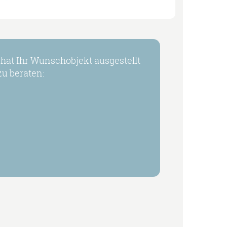
at Ihr Wunschobjekt ausgestellt
u beraten: