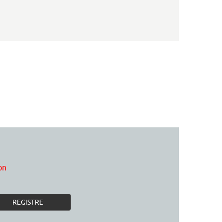
on
REGISTRE