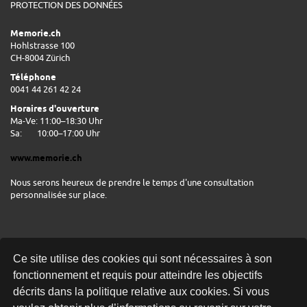
PROTECTION DES DONNÉES
Memorie.ch
Hohlstrasse 100
CH-8004 Zürich
Téléphone
0041 44 261 42 24
Horaires d'ouverture
Ma-Ve: 11:00–18:30 Uhr
Sa:
10:00–17:00 Uhr
www.memorie.ch
Nous serons heureux de prendre le temps d'une consultation
personnalisée sur place.
Ce site utilise des cookies qui sont nécessaires à son
fonctionnement et requis pour atteindre les objectifs
décrits dans la politique relative aux cookies. Si vous