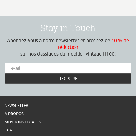
Stay in Touch
Abonnez-vous à notre newsletter et profitez de
10 % de
réduction
sur nos classiques du mobilier vintage H100!
REGISTRE
NEWSLETTER
A PROPOS
MENTIONS LÉGALES
CGV