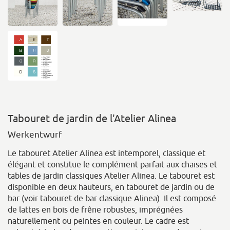
Tabouret de jardin de l'Atelier Alinea
Werkentwurf
Le tabouret Atelier Alinea est intemporel, classique et
élégant et constitue le complément parfait aux chaises et
tables de jardin classiques Atelier Alinea. Le tabouret est
disponible en deux hauteurs, en tabouret de jardin ou de
bar (voir tabouret de bar classique Alinea). Il est composé
de lattes en bois de frêne robustes, imprégnées
naturellement ou peintes en couleur. Le cadre est