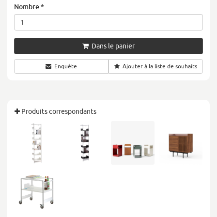
Nombre
*
Dans le panier
Enquête
Ajouter à la liste de souhaits
Produits correspondants