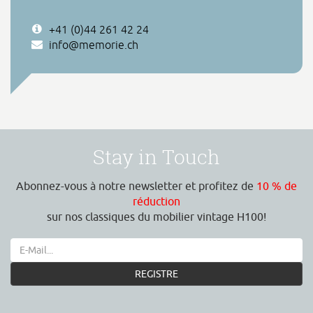
+41 (0)44 261 42 24
info@memorie.ch
Stay in Touch
Abonnez-vous à notre newsletter et profitez de
10 % de
réduction
sur nos classiques du mobilier vintage H100!
REGISTRE