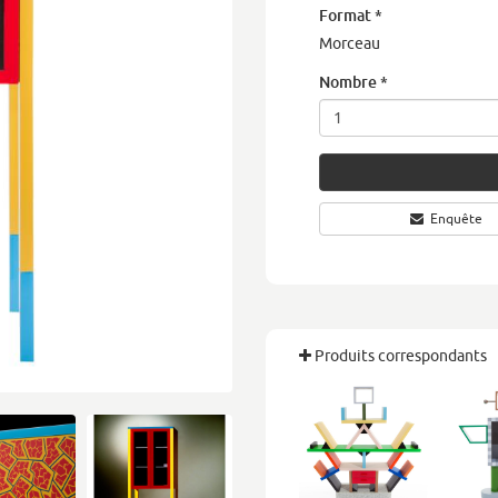
Format
*
Morceau
Nombre
*
Enquête
Produits correspondants