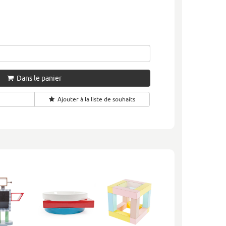
Dans le panier
Ajouter à la liste de souhaits