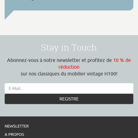
Stay in Touch
Abonnez-vous à notre newsletter et profitez de
10 % de
réduction
sur nos classiques du mobilier vintage H100!
REGISTRE
NEWSLETTER
A PROPOS