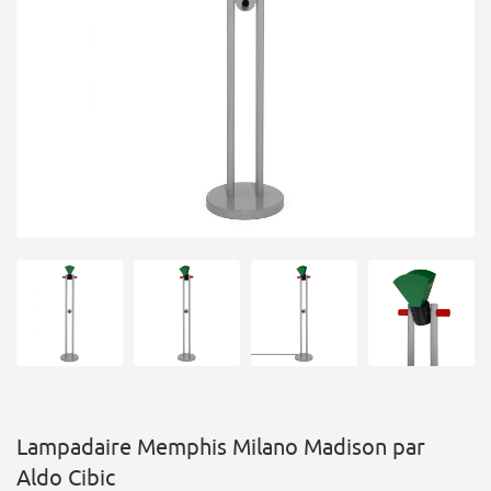
Lampadaire Memphis Milano Madison par
Aldo Cibic