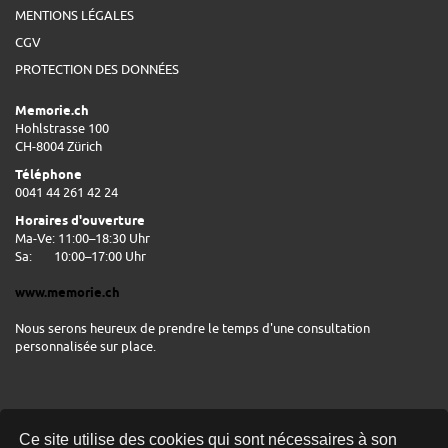
MENTIONS LÉGALES
CGV
PROTECTION DES DONNÉES
Memorie.ch
Hohlstrasse 100
CH-8004 Zürich
Téléphone
0041 44 261 42 24
Horaires d'ouverture
Ma-Ve: 11:00–18:30 Uhr
Sa:
10:00–17:00 Uhr
www.memorie.ch
Nous serons heureux de prendre le temps d'une consultation
personnalisée sur place.
Ce site utilise des cookies qui sont nécessaires à son