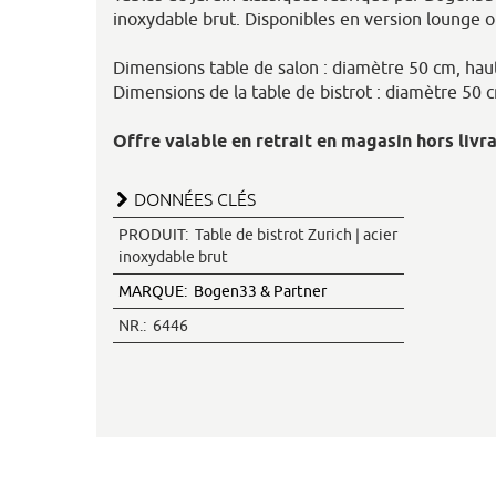
inoxydable brut. Disponibles en version lounge o
Dimensions table de salon : diamètre 50 cm, hau
Dimensions de la table de bistrot : diamètre 50
Offre valable en retrait en magasin hors livra
DONNÉES CLÉS
PRODUIT:
Table de bistrot Zurich | acier
inoxydable brut
MARQUE:
Bogen33 & Partner
NR.:
6446