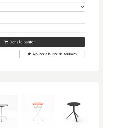
Dans le panier
Ajouter à la liste de souhaits