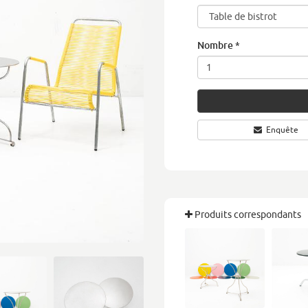
Nombre
*
Enquête
Produits correspondants