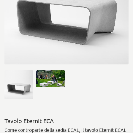
Tavolo Eternit ECA
Come controparte della sedia ECAL, il tavolo Eternit ECAL