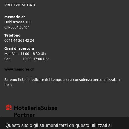
PROTEZIONE DATI
Memorie.ch
Hohlstrasse 100
CH-8004 Zürich
Telefono
0041 44 261 42 24
Orari di apertura
Mar-Ven: 11:00–18:30 Uhr
Sab:
10:00–17:00 Uhr
www.memorie.ch
Saremo lieti di dedicare del tempo a una consulenza personalizzata in
loco.
Questo sito o gli strumenti terzi da questo utilizzati si