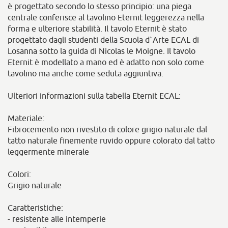
è progettato secondo lo stesso principio: una piega
centrale conferisce al tavolino Eternit leggerezza nella
forma e ulteriore stabilità. Il tavolo Eternit è stato
progettato dagli studenti della Scuola d`Arte ECAL di
Losanna sotto la guida di Nicolas le Moigne. Il tavolo
Eternit è modellato a mano ed è adatto non solo come
tavolino ma anche come seduta aggiuntiva.
Ulteriori informazioni sulla tabella Eternit ECAL:
Materiale:
Fibrocemento non rivestito di colore grigio naturale dal
tatto naturale finemente ruvido oppure colorato dal tatto
leggermente minerale
Colori:
Grigio naturale
Caratteristiche:
- resistente alle intemperie