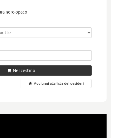
tura nero opaco
Nel cestino
Aggiungi alla lista dei desideri