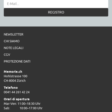
REGISTRO
NEWSLETTER
CHI SIAMO
NOTE LEGALI
CGV
PROTEZIONE DATI
Memorie.ch
Hohlstrasse 100
CH-8004 Zürich
Telefono
0041 44 261 42 24
Orari di apertura
Mar-Ven: 11:00–18:30 Uhr
Sab:
10:00–17:00 Uhr