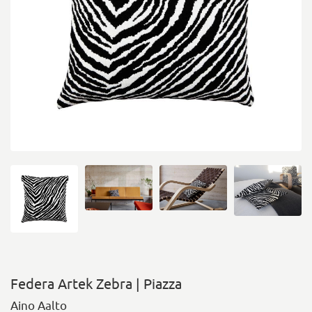
Federa Artek Zebra | Piazza
Aino Aalto