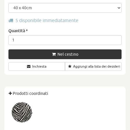
5 disponibile immediatamente
Quantità
*
Nel cestino
Inchiesta
Aggiungi alla lista dei desideri
Prodotti coordinati