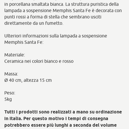
in porcellana smaltata bianca. La struttura puristica della
lampada a sospensione Memphis Santa Fe è decorata con
punti rossi a forma di stella che sembrano usciti
direttamente da un fumetto.
Ulteriori informazioni sulla lampada a sospensione
Memphis Santa Fe:
Materiale:
Ceramica nei colori bianco e rosso
Massa:
Ø 40 cm, altezza 15 cm
Peso:
5kg
Tutti i prodotti sono realizzati a mano su ordinazione
in Italia. Per questo motivo i tempi di consegna
potrebbero essere più lunghi a seconda del volume