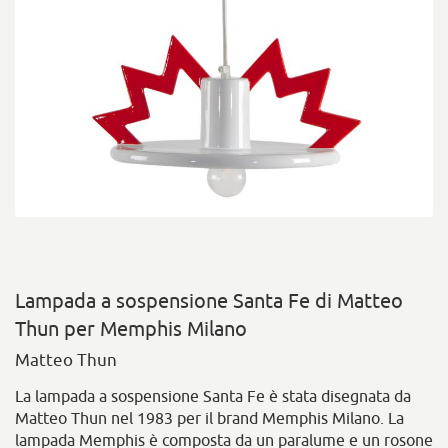
Lampada a sospensione Santa Fe di Matteo
Thun per Memphis Milano
Matteo Thun
La lampada a sospensione Santa Fe è stata disegnata da
Matteo Thun nel 1983 per il brand Memphis Milano. La
lampada Memphis è composta da un paralume e un rosone