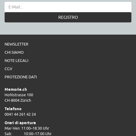
REGISTRO
NEWSLETTER
CHI SIAMO
NOTE LEGALI
CGV
PROTEZIONE DATI
Memorie.ch
Hohlstrasse 100
CH-8004 Zürich
Telefono
0041 44 261 42 24
Orari di apertura
Mar-Ven: 11:00–18:30 Uhr
Sab:
10:00–17:00 Uhr