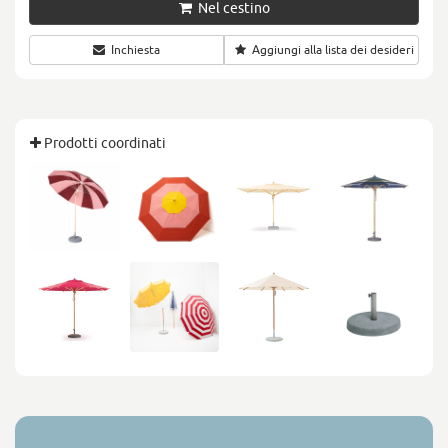
Nel cestino
Inchiesta
Aggiungi alla lista dei desideri
Prodotti coordinati