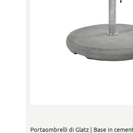
Portaombrelli di Glatz | Base in cemen