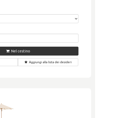
Nel cestino
Aggiungi alla lista dei desideri