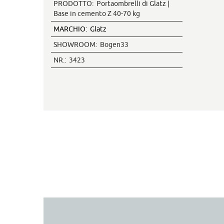
PRODOTTO:
Portaombrelli di Glatz |
Base in cemento Z 40-70 kg
MARCHIO:
Glatz
SHOWROOM:
Bogen33
NR.:
3423