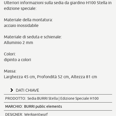
Ulteriori informazioni sulla sedia da giardino H100 Stella in
edizione speciale:
Materiale della montatura:
acciaio inossidabile
Materiale di seduta e schienale:
Alluminio 2 mm
Colori:
dipinto a colori
Massa:
Larghezza 45 cm, Profondità 52 cm, Altezza 81 cm
DATI CHIAVE
PRODOTTO:
Sedia BURRI Stella | Edizione Speciale H100
MARCHIO:
BURRI public elements
DESIGNER:
Werksentwurf