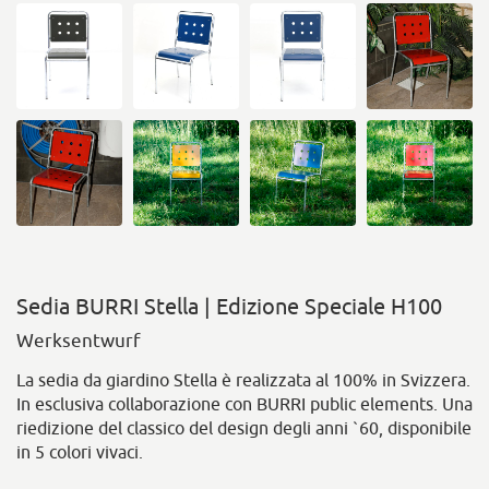
Sedia BURRI Stella | Edizione Speciale H100
Werksentwurf
La sedia da giardino Stella è realizzata al 100% in Svizzera.
In esclusiva collaborazione con BURRI public elements. Una
riedizione del classico del design degli anni `60, disponibile
in 5 colori vivaci.