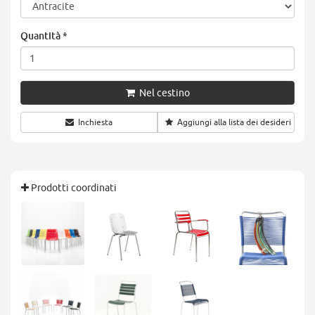
Quantità
*
Nel cestino
Inchiesta
Aggiungi alla lista dei desideri
Prodotti coordinati