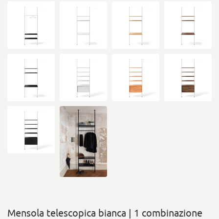
Mensola telescopica bianca | 1 combinazione