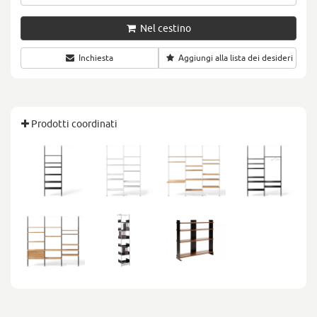
Nel cestino
Inchiesta
Aggiungi alla lista dei desideri
Prodotti coordinati