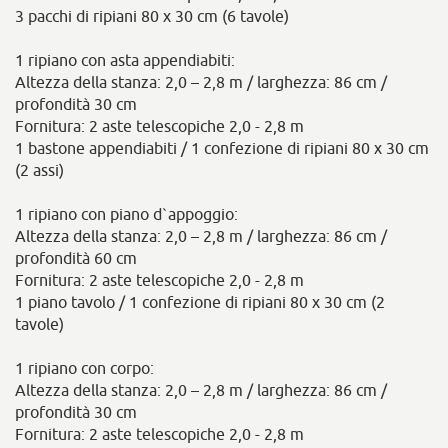
3 pacchi di ripiani 80 x 30 cm (6 tavole)
1 ripiano con asta appendiabiti:
Altezza della stanza: 2,0 – 2,8 m / larghezza: 86 cm /
profondità 30 cm
Fornitura: 2 aste telescopiche 2,0 - 2,8 m
1 bastone appendiabiti / 1 confezione di ripiani 80 x 30 cm
(2 assi)
1 ripiano con piano d`appoggio:
Altezza della stanza: 2,0 – 2,8 m / larghezza: 86 cm /
profondità 60 cm
Fornitura: 2 aste telescopiche 2,0 - 2,8 m
1 piano tavolo / 1 confezione di ripiani 80 x 30 cm (2
tavole)
1 ripiano con corpo:
Altezza della stanza: 2,0 – 2,8 m / larghezza: 86 cm /
profondità 30 cm
Fornitura: 2 aste telescopiche 2,0 - 2,8 m