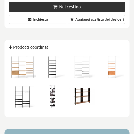
Nel cestino
Inchiesta
Aggiungi alla lista dei desideri
Prodotti coordinati