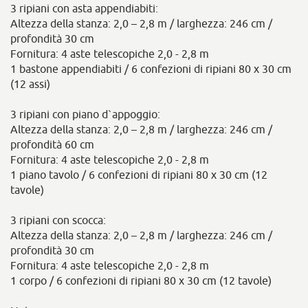
3 ripiani con asta appendiabiti:
Altezza della stanza: 2,0 – 2,8 m / larghezza: 246 cm /
profondità 30 cm
Fornitura: 4 aste telescopiche 2,0 - 2,8 m
1 bastone appendiabiti / 6 confezioni di ripiani 80 x 30 cm
(12 assi)
3 ripiani con piano d`appoggio:
Altezza della stanza: 2,0 – 2,8 m / larghezza: 246 cm /
profondità 60 cm
Fornitura: 4 aste telescopiche 2,0 - 2,8 m
1 piano tavolo / 6 confezioni di ripiani 80 x 30 cm (12
tavole)
3 ripiani con scocca:
Altezza della stanza: 2,0 – 2,8 m / larghezza: 246 cm /
profondità 30 cm
Fornitura: 4 aste telescopiche 2,0 - 2,8 m
1 corpo / 6 confezioni di ripiani 80 x 30 cm (12 tavole)