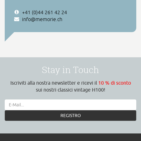
+41 (0)44 261 42 24
info@memorie.ch
Stay in Touch
Iscriviti alla nostra newsletter e ricevi il
10 % di sconto
sui nostri classici vintage H100!
REGISTRO