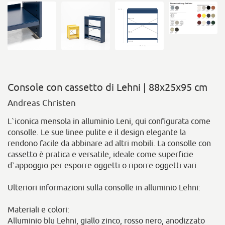
Console con cassetto di Lehni | 88x25x95 cm
Andreas Christen
L`iconica mensola in alluminio Leni, qui configurata come
consolle. Le sue linee pulite e il design elegante la
rendono facile da abbinare ad altri mobili. La consolle con
cassetto è pratica e versatile, ideale come superficie
d`appoggio per esporre oggetti o riporre oggetti vari.
Ulteriori informazioni sulla consolle in alluminio Lehni:
Materiali e colori:
Alluminio blu Lehni, giallo zinco, rosso nero, anodizzato