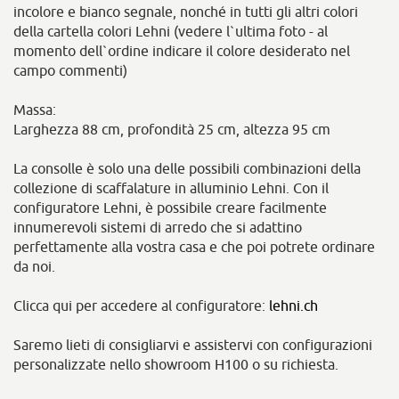
incolore e bianco segnale, nonché in tutti gli altri colori
della cartella colori Lehni (vedere l`ultima foto - al
momento dell`ordine indicare il colore desiderato nel
campo commenti)
Massa:
Larghezza 88 cm, profondità 25 cm, altezza 95 cm
La consolle è solo una delle possibili combinazioni della
collezione di scaffalature in alluminio Lehni. Con il
configuratore Lehni, è possibile creare facilmente
innumerevoli sistemi di arredo che si adattino
perfettamente alla vostra casa e che poi potrete ordinare
da noi.
Clicca qui per accedere al configuratore:
lehni.ch
Saremo lieti di consigliarvi e assistervi con configurazioni
personalizzate nello showroom H100 o su richiesta.