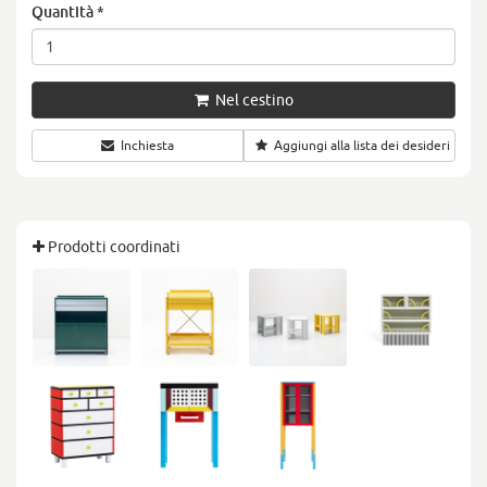
Quantità
*
Nel cestino
Inchiesta
Aggiungi alla lista dei desideri
Prodotti coordinati