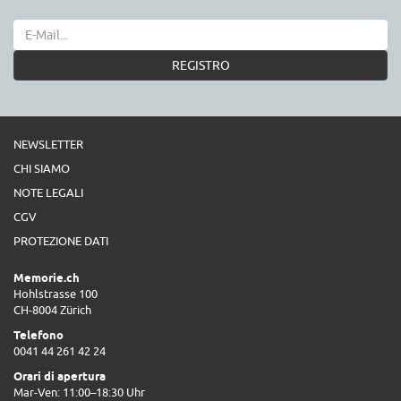
REGISTRO
NEWSLETTER
CHI SIAMO
NOTE LEGALI
CGV
PROTEZIONE DATI
Memorie.ch
Hohlstrasse 100
CH-8004 Zürich
Telefono
0041 44 261 42 24
Orari di apertura
Mar-Ven: 11:00–18:30 Uhr