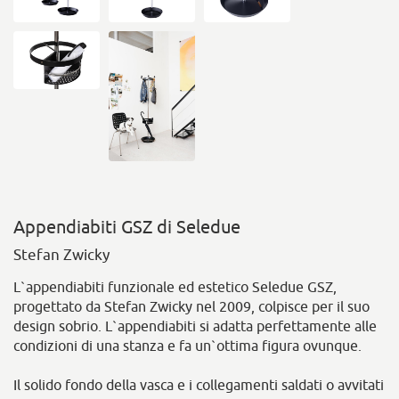
Appendiabiti GSZ di Seledue
Stefan Zwicky
L`appendiabiti funzionale ed estetico Seledue GSZ,
progettato da Stefan Zwicky nel 2009, colpisce per il suo
design sobrio. L`appendiabiti si adatta perfettamente alle
condizioni di una stanza e fa un`ottima figura ovunque.
Il solido fondo della vasca e i collegamenti saldati o avvitati