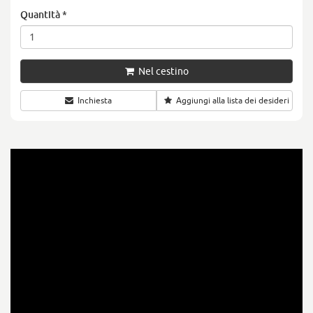
Quantità
*
Nel cestino
Inchiesta
Aggiungi alla lista dei desideri