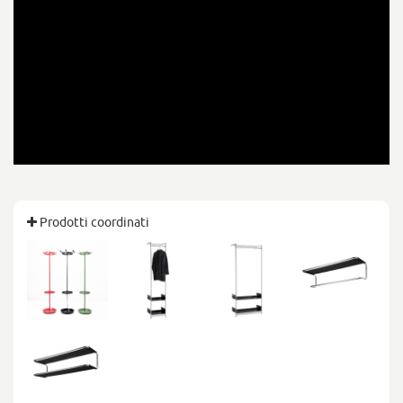
Prodotti coordinati