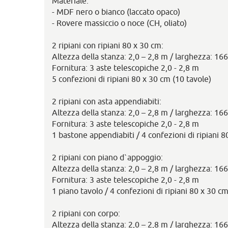
Materiale:
- MDF nero o bianco (laccato opaco)
- Rovere massiccio o noce (CH, oliato)
2 ripiani con ripiani 80 x 30 cm:
Altezza della stanza: 2,0 – 2,8 m / larghezza: 16
Fornitura: 3 aste telescopiche 2,0 - 2,8 m
5 confezioni di ripiani 80 x 30 cm (10 tavole)
2 ripiani con asta appendiabiti:
Altezza della stanza: 2,0 – 2,8 m / larghezza: 16
Fornitura: 3 aste telescopiche 2,0 - 2,8 m
1 bastone appendiabiti / 4 confezioni di ripiani 8
2 ripiani con piano d`appoggio:
Altezza della stanza: 2,0 – 2,8 m / larghezza: 16
Fornitura: 3 aste telescopiche 2,0 - 2,8 m
1 piano tavolo / 4 confezioni di ripiani 80 x 30 cm
2 ripiani con corpo:
Altezza della stanza: 2,0 – 2,8 m / larghezza: 16