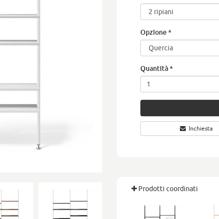
Opzione
*
Quantità
*
Inchiesta
Prodotti coordinati