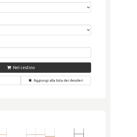
Nel cestino
Aggiungi alla lista dei desideri