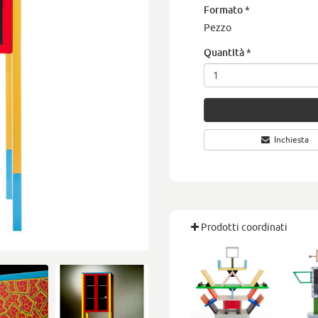
Formato
*
Pezzo
Quantità
*
Inchiesta
Prodotti coordinati