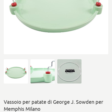
Vassoio per patate di George J. Sowden per
Memphis Milano