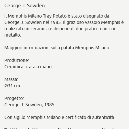
George J. Sowden
Il Memphis Milano Tray Potato è stato disegnato da
George J. Sowden nel 1985. Il grazioso vassoio Memphis è
realizzato in ceramica e dispone di due pratici manici in
metallo.
Maggiori informazioni sulla patata Memphis Milano:
Produzione:
Ceramica tirata a mano
Massa:
Ø31 cm
Progetto:
George J. Sowden, 1985
Con sigillo Memphis Milano e certificato di autenticità.