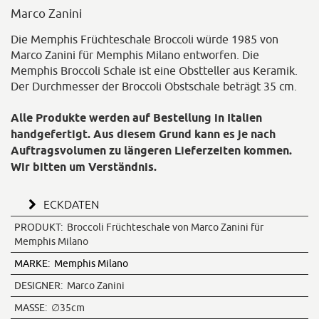
Marco Zanini
Die Memphis Früchteschale Broccoli würde 1985 von
Marco Zanini für Memphis Milano entworfen. Die
Memphis Broccoli Schale ist eine Obstteller aus Keramik.
Der Durchmesser der Broccoli Obstschale beträgt 35 cm.
Alle Produkte werden auf Bestellung in Italien
handgefertigt. Aus diesem Grund kann es je nach
Auftragsvolumen zu längeren Lieferzeiten kommen.
Wir bitten um Verständnis.
ECKDATEN
PRODUKT:
Broccoli Früchteschale von Marco Zanini für
Memphis Milano
MARKE:
Memphis Milano
DESIGNER:
Marco Zanini
MASSE:
∅35cm