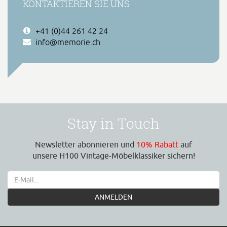
KONTAKTIEREN SIE UNS
+41 (0)44 261 42 24
info@memorie.ch
Stay in Touch
Newsletter abonnieren und
10% Rabatt
auf
unsere H100 Vintage-Möbelklassiker sichern!
ANMELDEN