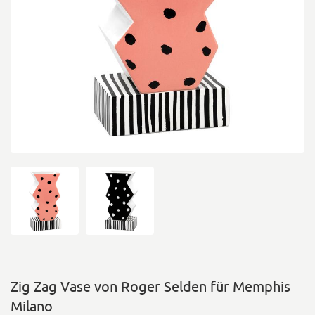
Zig Zag Vase von Roger Selden für Memphis
Milano