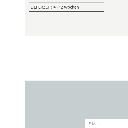
LIEFERZEIT:
4 - 12 Wochen