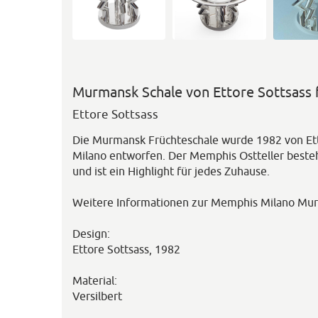
Murmansk Schale von Ettore Sottsass
Ettore Sottsass
Die Murmansk Früchteschale wurde 1982 von Et
Milano entworfen. Der Memphis Ostteller beste
und ist ein Highlight für jedes Zuhause.
Weitere Informationen zur Memphis Milano Mur
Design:
Ettore Sottsass, 1982
Material:
Versilbert