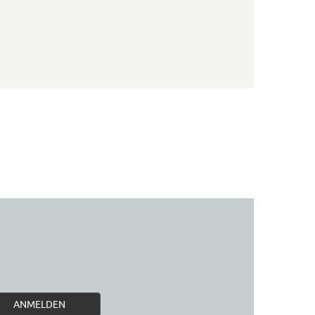
ANMELDEN