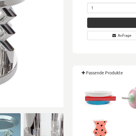
Anfrage
Passende Produkte