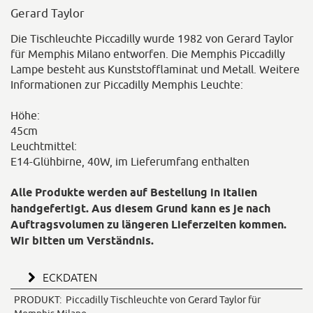
Gerard Taylor
Die Tischleuchte Piccadilly wurde 1982 von Gerard Taylor
für Memphis Milano entworfen. Die Memphis Piccadilly
Lampe besteht aus Kunststofflaminat und Metall. Weitere
Informationen zur Piccadilly Memphis Leuchte:
Höhe:
45cm
Leuchtmittel:
E14-Glühbirne, 40W, im Lieferumfang enthalten
Alle Produkte werden auf Bestellung in Italien
handgefertigt. Aus diesem Grund kann es je nach
Auftragsvolumen zu längeren Lieferzeiten kommen.
Wir bitten um Verständnis.
ECKDATEN
PRODUKT:
Piccadilly Tischleuchte von Gerard Taylor für