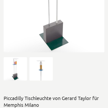
Piccadilly Tischleuchte von Gerard Taylor für
Memphis Milano