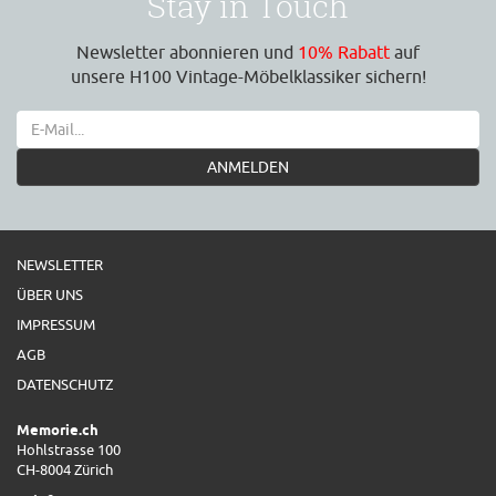
Stay in Touch
Newsletter abonnieren und
10% Rabatt
auf
unsere H100 Vintage-Möbelklassiker sichern!
ANMELDEN
NEWSLETTER
ÜBER UNS
IMPRESSUM
AGB
DATENSCHUTZ
Memorie.ch
Hohlstrasse 100
CH-8004 Zürich