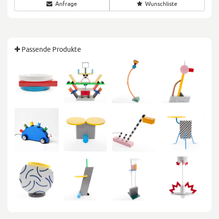
Anfrage
Wunschliste
Passende Produkte