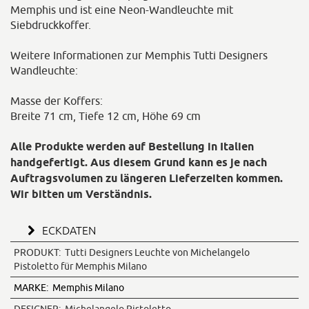
Memphis und ist eine Neon-Wandleuchte mit
Siebdruckkoffer.
Weitere Informationen zur Memphis Tutti Designers
Wandleuchte:
Masse der Koffers:
Breite 71 cm, Tiefe 12 cm, Höhe 69 cm
Alle Produkte werden auf Bestellung in Italien
handgefertigt. Aus diesem Grund kann es je nach
Auftragsvolumen zu längeren Lieferzeiten kommen.
Wir bitten um Verständnis.
ECKDATEN
PRODUKT:
Tutti Designers Leuchte von Michelangelo
Pistoletto für Memphis Milano
MARKE:
Memphis Milano