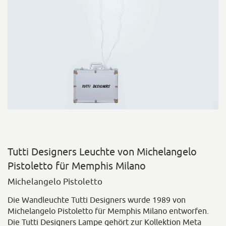
Tutti Designers Leuchte von Michelangelo
Pistoletto für Memphis Milano
Michelangelo Pistoletto
Die Wandleuchte Tutti Designers wurde 1989 von
Michelangelo Pistoletto für Memphis Milano entworfen.
Die Tutti Designers Lampe gehört zur Kollektion Meta