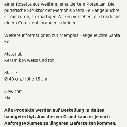
einer Rosette aus weißem, emailliertem Porzellan. Die
puristische Struktur der Memphis Santa Fe Hängeleuchte
ist mit roten, sternartigen Zacken versehen, die frisch aus
einem Comic entsprungen scheinen.
Weitere Informationen zur Memphis Hängeleuchte Santa
Fe:
Material:
Keramik in weiss und rot
Masse:
Ø 40 cm, Höhe 15 cm
Gewicht:
5kg
Alle Produkte werden auf Bestellung in Italien
handgefertigt. Aus diesem Grund kann es je nach
Auftragsvolumen zu längeren Lieferzeiten kommen.