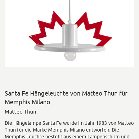
Santa Fe Hängeleuchte von Matteo Thun für
Memphis Milano
Matteo Thun
Die Hängelampe Santa Fe wurde im Jahr 1983 von Matteo
Thun für die Marke Memphis Milano entworfen. Die
Memphis Leuchte besteht aus einem Lampenschirm und