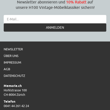
Newsletter abonnieren und
10% Rabatt
auf
unsere H100 Vintage-Möbelklassiker sichern!
ANMELDEN
NEWSLETTER
ÜBER UNS
IMPRESSUM
AGB
DATENSCHUTZ
Memorie.ch
Hohlstrasse 100
CH-8004 Zürich
Telefon
0041 44 261 42 24