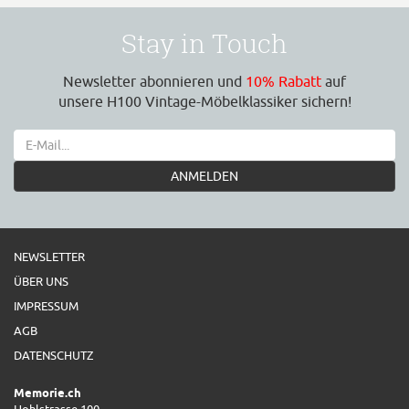
Stay in Touch
Newsletter abonnieren und
10% Rabatt
auf
unsere H100 Vintage-Möbelklassiker sichern!
ANMELDEN
NEWSLETTER
ÜBER UNS
IMPRESSUM
AGB
DATENSCHUTZ
Memorie.ch