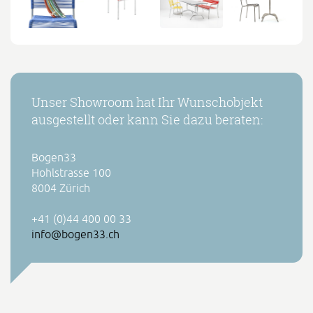
Unser Showroom hat Ihr Wunschobjekt
ausgestellt oder kann Sie dazu beraten:
Bogen33
Hohlstrasse 100
8004 Zürich
+41 (0)44 400 00 33
info@bogen33.ch