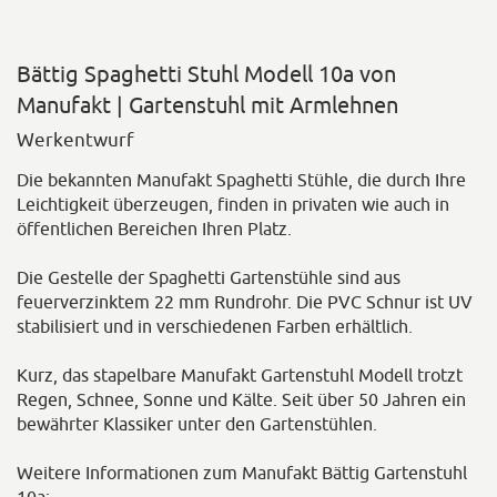
Bättig Spaghetti Stuhl Modell 10a von
Manufakt | Gartenstuhl mit Armlehnen
Werkentwurf
Die bekannten Manufakt Spaghetti Stühle, die durch Ihre
Leichtigkeit überzeugen, finden in privaten wie auch in
öffentlichen Bereichen Ihren Platz.
Die Gestelle der Spaghetti Gartenstühle sind aus
feuerverzinktem 22 mm Rundrohr. Die PVC Schnur ist UV
stabilisiert und in verschiedenen Farben erhältlich.
Kurz, das stapelbare Manufakt Gartenstuhl Modell trotzt
Regen, Schnee, Sonne und Kälte. Seit über 50 Jahren ein
bewährter Klassiker unter den Gartenstühlen.
Weitere Informationen zum Manufakt Bättig Gartenstuhl