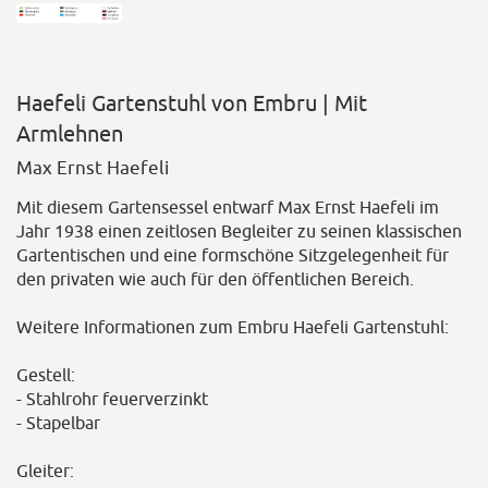
Haefeli Gartenstuhl von Embru | Mit
Armlehnen
Max Ernst Haefeli
Mit diesem Gartensessel entwarf Max Ernst Haefeli im
Jahr 1938 einen zeitlosen Begleiter zu seinen klassischen
Gartentischen und eine formschöne Sitzgelegenheit für
den privaten wie auch für den öffentlichen Bereich.
Weitere Informationen zum Embru Haefeli Gartenstuhl:
Gestell:
- Stahlrohr feuerverzinkt
- Stapelbar
Gleiter: