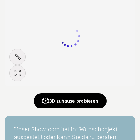
3D zuhause probieren
Unser Showroom hat Ihr Wunschobjekt
ausgestellt oder kann Sie dazu beraten: