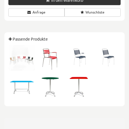
In den Warenkorb
Anfrage
Wunschliste
Passende Produkte