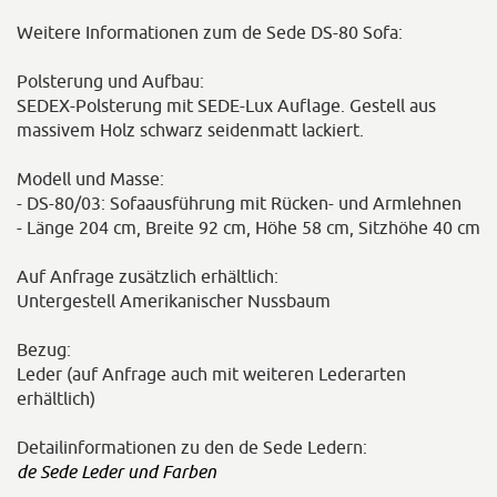
Weitere Informationen zum de Sede DS-80 Sofa:
Polsterung und Aufbau:
SEDEX-Polsterung mit SEDE-Lux Auflage. Gestell aus
massivem Holz schwarz seidenmatt lackiert.
Modell und Masse:
- DS-80/03: Sofaausführung mit Rücken- und Armlehnen
- Länge 204 cm, Breite 92 cm, Höhe 58 cm, Sitzhöhe 40 cm
Auf Anfrage zusätzlich erhältlich:
Untergestell Amerikanischer Nussbaum
Bezug:
Leder (auf Anfrage auch mit weiteren Lederarten
erhältlich)
Detailinformationen zu den de Sede Ledern:
de Sede Leder und Farben