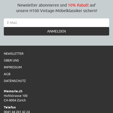
Newsletter abonnieren und
10% Rabatt
auf
unsere H100 Vintage-Möbelklassiker sichern!
ANMELDEN
NEWSLETTER
ÜBER UNS
IMPRESSUM
AGB
DATENSCHUTZ
Memorie.ch
Hohlstrasse 100
CH-8004 Zürich
Telefon
0041 44 261 42 24