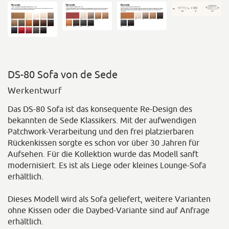
DS-80 Sofa von de Sede
Werkentwurf
Das DS-80 Sofa ist das konsequente Re-Design des
bekannten de Sede Klassikers. Mit der aufwendigen
Patchwork-Verarbeitung und den frei platzierbaren
Rückenkissen sorgte es schon vor über 30 Jahren für
Aufsehen. Für die Kollektion wurde das Modell sanft
modernisiert. Es ist als Liege oder kleines Lounge-Sofa
erhältlich.
Dieses Modell wird als Sofa geliefert, weitere Varianten
ohne Kissen oder die Daybed-Variante sind auf Anfrage
erhältlich.