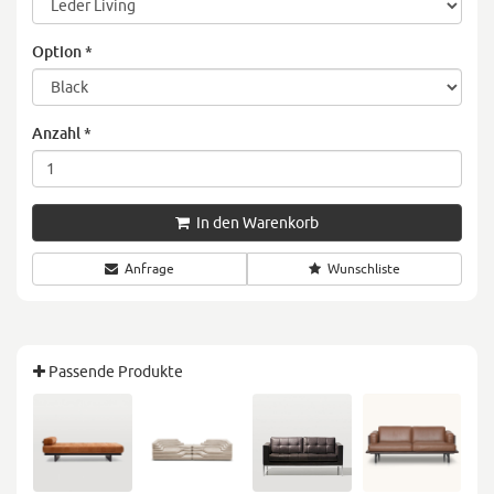
Option
*
Anzahl
*
In den Warenkorb
Anfrage
Wunschliste
Passende Produkte