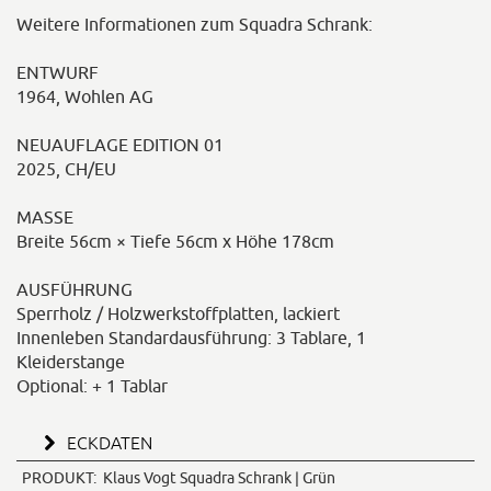
Weitere Informationen zum Squadra Schrank:
ENTWURF
1964, Wohlen AG
NEUAUFLAGE EDITION 01
2025, CH/EU
MASSE
Breite 56cm × Tiefe 56cm x Höhe 178cm
AUSFÜHRUNG
Sperrholz / Holzwerkstoffplatten, lackiert
Innenleben Standardausführung: 3 Tablare, 1
Kleiderstange
Optional: + 1 Tablar
ECKDATEN
PRODUKT:
Klaus Vogt Squadra Schrank | Grün