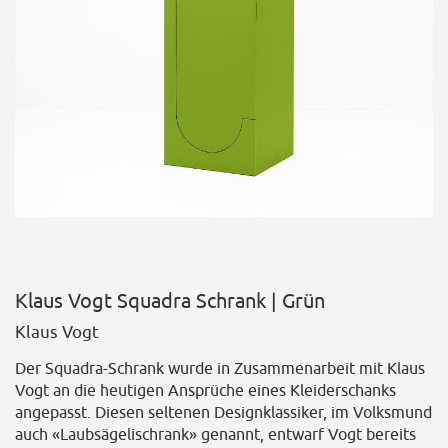
Klaus Vogt Squadra Schrank | Grün
Klaus Vogt
Der Squadra-Schrank wurde in Zusammenarbeit mit Klaus
Vogt an die heutigen Ansprüche eines Kleiderschanks
angepasst. Diesen seltenen Designklassiker, im Volksmund
auch «Laubsägelischrank» genannt, entwarf Vogt bereits