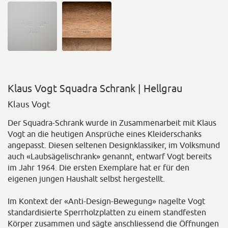
Klaus Vogt Squadra Schrank | Hellgrau
Klaus Vogt
Der Squadra-Schrank wurde in Zusammenarbeit mit Klaus
Vogt an die heutigen Ansprüche eines Kleiderschanks
angepasst. Diesen seltenen Designklassiker, im Volksmund
auch «Laubsägelischrank» genannt, entwarf Vogt bereits
im Jahr 1964. Die ersten Exemplare hat er für den
eigenen jungen Haushalt selbst hergestellt.
Im Kontext der «Anti-Design-Bewegung» nagelte Vogt
standardisierte Sperrholzplatten zu einem standfesten
Körper zusammen und sägte anschliessend die Öffnungen