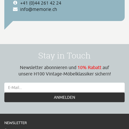
+41 (0)44 261 42 24
info@memorie.ch
Stay in Touch
Newsletter abonnieren und
10% Rabatt
auf
unsere H100 Vintage-Möbelklassiker sichern!
ANMELDEN
NEWSLETTER