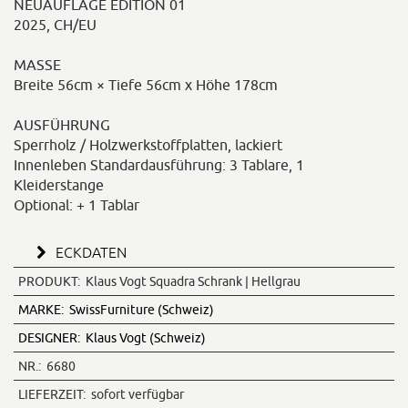
NEUAUFLAGE EDITION 01
2025, CH/EU
MASSE
Breite 56cm × Tiefe 56cm x Höhe 178cm
AUSFÜHRUNG
Sperrholz / Holzwerkstoffplatten, lackiert
Innenleben Standardausführung: 3 Tablare, 1
Kleiderstange
Optional: + 1 Tablar
ECKDATEN
PRODUKT:
Klaus Vogt Squadra Schrank | Hellgrau
MARKE:
SwissFurniture (Schweiz)
DESIGNER:
Klaus Vogt (Schweiz)
NR.:
6680
LIEFERZEIT:
sofort verfügbar