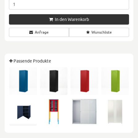
In den Warenkorb
Anfrage
Wunschliste
Passende Produkte