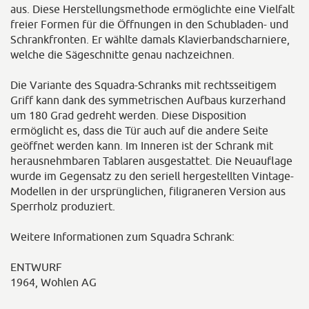
aus. Diese Herstellungsmethode ermöglichte eine Vielfalt
freier Formen für die Öffnungen in den Schubladen- und
Schrankfronten. Er wählte damals Klavierbandscharniere,
welche die Sägeschnitte genau nachzeichnen.
Die Variante des Squadra-Schranks mit rechtsseitigem
Griff kann dank des symmetrischen Aufbaus kurzerhand
um 180 Grad gedreht werden. Diese Disposition
ermöglicht es, dass die Tür auch auf die andere Seite
geöffnet werden kann. Im Inneren ist der Schrank mit
herausnehmbaren Tablaren ausgestattet. Die Neuauflage
wurde im Gegensatz zu den seriell hergestellten Vintage-
Modellen in der ursprünglichen, filigraneren Version aus
Sperrholz produziert.
Weitere Informationen zum Squadra Schrank:
ENTWURF
1964, Wohlen AG