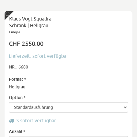
Klaus Vogt Squadra
Schrank | Hellgrau
Europa
CHF 2550.00
Lieferzeit: sofort verfügbar
NR.:
6680
Format
*
Hellgrau
Option
*
3 sofort verfügbar
Anzahl
*