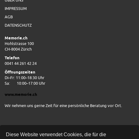
ÜBER UNS
IMPRESSUM
AGB
DATENSCHUTZ
Memorie.ch
Hohlstrasse 100
CH-8004 Zürich
Telefon
0041 44 261 42 24
Öffnungszeiten
Di–Fr: 11:00–18:30 Uhr
Sa:
10:00–17:00 Uhr
www.memorie.ch
Wir nehmen uns gerne Zeit für eine persönliche Beratung vor Ort.
Diese Website verwendet Cookies, die für die