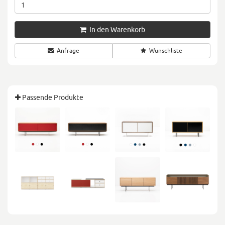
In den Warenkorb
Anfrage
Wunschliste
Passende Produkte