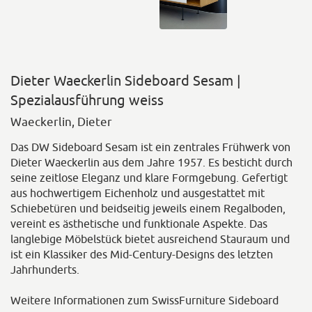
Dieter Waeckerlin Sideboard Sesam |
Spezialausführung weiss
Waeckerlin, Dieter
Das DW Sideboard Sesam ist ein zentrales Frühwerk von
Dieter Waeckerlin aus dem Jahre 1957. Es besticht durch
seine zeitlose Eleganz und klare Formgebung. Gefertigt
aus hochwertigem Eichenholz und ausgestattet mit
Schiebetüren und beidseitig jeweils einem Regalboden,
vereint es ästhetische und funktionale Aspekte. Das
langlebige Möbelstück bietet ausreichend Stauraum und
ist ein Klassiker des Mid-Century-Designs des letzten
Jahrhunderts.
Weitere Informationen zum SwissFurniture Sideboard