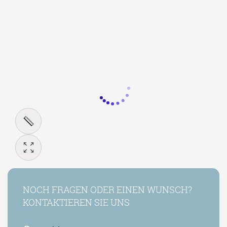
NOCH FRAGEN ODER EINEN WUNSCH?
KONTAKTIEREN SIE UNS