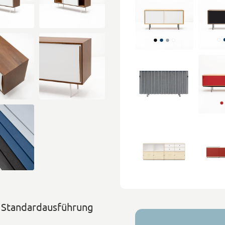
 Standardausführung