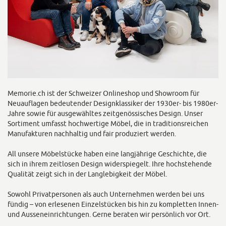
Memorie.ch ist der Schweizer Onlineshop und Showroom für
Neuauflagen bedeutender Designklassiker der 1930er- bis 1980er-
Jahre sowie für ausgewähltes zeitgenössisches Design. Unser
Sortiment umfasst hochwertige Möbel, die in traditionsreichen
Manufakturen nachhaltig und fair produziert werden.
All unsere Möbelstücke haben eine langjährige Geschichte, die
sich in ihrem zeitlosen Design widerspiegelt. Ihre hochstehende
Qualität zeigt sich in der Langlebigkeit der Möbel.
Sowohl Privatpersonen als auch Unternehmen werden bei uns
fündig – von erlesenen Einzelstücken bis hin zu kompletten Innen-
und Ausseneinrichtungen. Gerne beraten wir persönlich vor Ort.