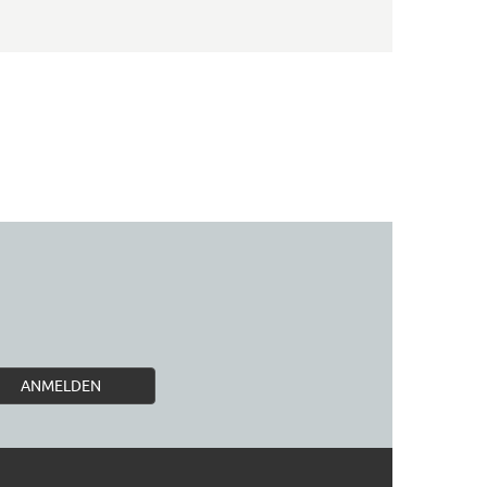
ANMELDEN