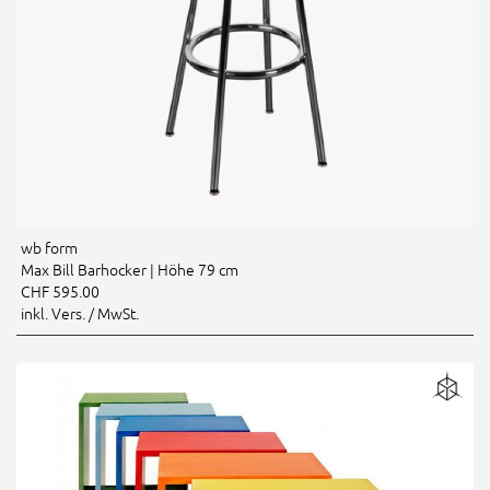
wb form
Max Bill Barhocker | Höhe 79 cm
CHF 595.00
inkl. Vers. / MwSt.