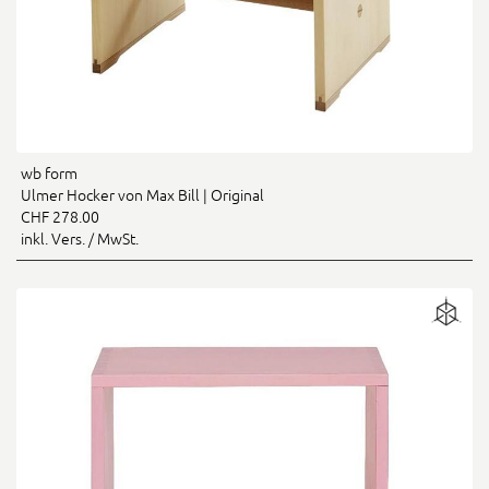
wb form
Ulmer Hocker von Max Bill | Original
CHF 278.00
inkl. Vers. / MwSt.