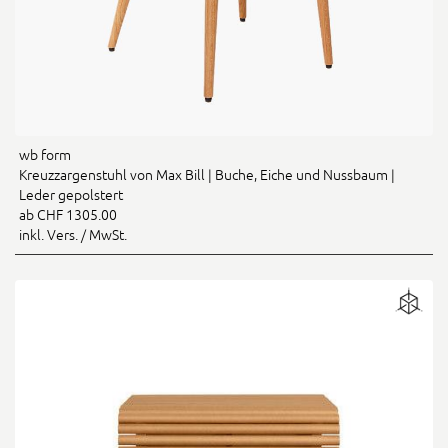
wb form
Kreuzzargenstuhl von Max Bill | Buche, Eiche und Nussbaum |
Leder gepolstert
ab CHF 1305.00
inkl. Vers. / MwSt.