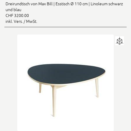
Dreirundtisch von Max Bill | Esstisch Ø 110 cm | Linoleum schwarz
und blau
CHF 3200.00
inkl. Vers. / MwSt.