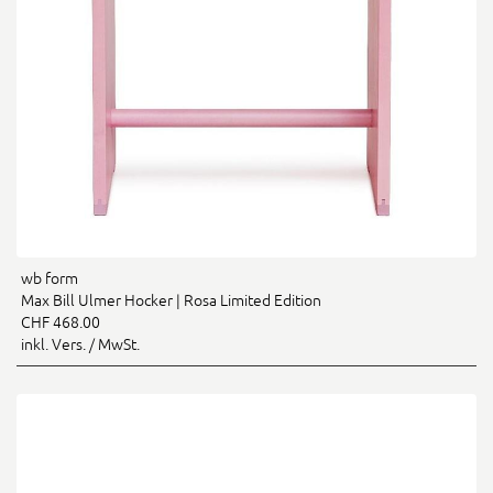
wb form
Max Bill Ulmer Hocker | Rosa Limited Edition
CHF 468.00
inkl. Vers. / MwSt.