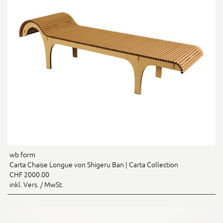
wb form
Carta Chaise Longue von Shigeru Ban | Carta Collection
CHF 2000.00
inkl. Vers. / MwSt.