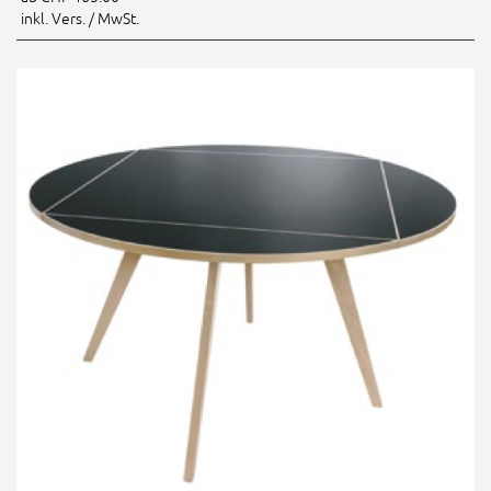
inkl. Vers. / MwSt.