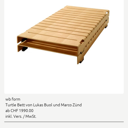
wb form
Turtle Bett von Lukas Buol und Marco Zünd
ab CHF 1990.00
inkl. Vers. / MwSt.