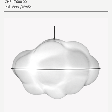
CHF 17600.00
inkl. Vers. / MwSt.