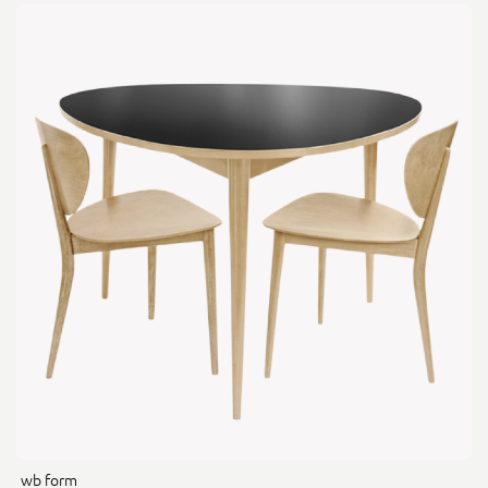
wb form