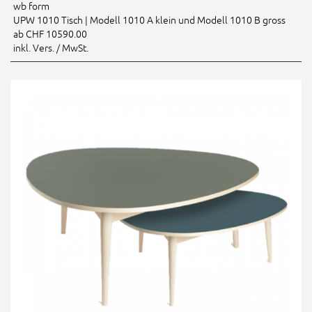
wb form
UPW 1010 Tisch | Modell 1010 A klein und Modell 1010 B gross
ab CHF 10590.00
inkl. Vers. / MwSt.