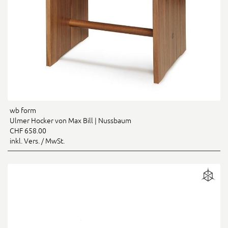
wb form
Ulmer Hocker von Max Bill | Nussbaum
CHF 658.00
inkl. Vers. / MwSt.