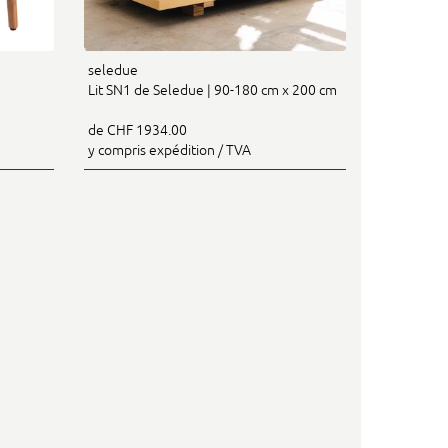
seledue
Lit SN1 de Seledue | 90-180 cm x 200 cm
de CHF 1934.00
y compris expédition / TVA