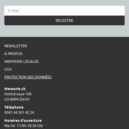
REGISTRE
NEWSLETTER
A PROPOS
MENTIONS LÉGALES
CGV
PROTECTION DES DONNÉES
Memorie.ch
Hohlstrasse 100
CH-8004 Zürich
Téléphone
0041 44 261 42 24
Horaires d'ouverture
Ma-Ve: 11:00–18:30 Uhr