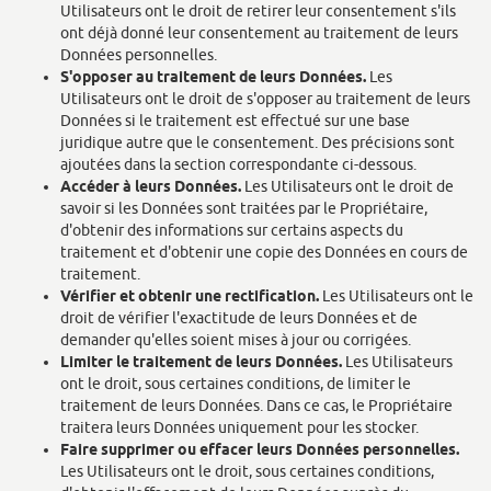
Utilisateurs ont le droit de retirer leur consentement s'ils
ont déjà donné leur consentement au traitement de leurs
Données personnelles.
S'opposer au traitement de leurs Données.
Les
Utilisateurs ont le droit de s'opposer au traitement de leurs
Données si le traitement est effectué sur une base
juridique autre que le consentement. Des précisions sont
ajoutées dans la section correspondante ci-dessous.
Accéder à leurs Données.
Les Utilisateurs ont le droit de
savoir si les Données sont traitées par le Propriétaire,
d'obtenir des informations sur certains aspects du
traitement et d'obtenir une copie des Données en cours de
traitement.
Vérifier et obtenir une rectification.
Les Utilisateurs ont le
droit de vérifier l'exactitude de leurs Données et de
demander qu'elles soient mises à jour ou corrigées.
Limiter le traitement de leurs Données.
Les Utilisateurs
ont le droit, sous certaines conditions, de limiter le
traitement de leurs Données. Dans ce cas, le Propriétaire
traitera leurs Données uniquement pour les stocker.
Faire supprimer ou effacer leurs Données personnelles.
Les Utilisateurs ont le droit, sous certaines conditions,