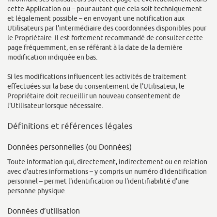
cette Application ou – pour autant que cela soit techniquement
et légalement possible – en envoyant une notification aux
Utilisateurs par l'intermédiaire des coordonnées disponibles pour
le Propriétaire. Il est fortement recommandé de consulter cette
page fréquemment, en se référant à la date de la dernière
modification indiquée en bas.
Si les modifications influencent les activités de traitement
effectuées sur la base du consentement de l'Utilisateur, le
Propriétaire doit recueillir un nouveau consentement de
l'Utilisateur lorsque nécessaire.
Définitions et références légales
Données personnelles (ou Données)
Toute information qui, directement, indirectement ou en relation
avec d'autres informations – y compris un numéro d'identification
personnel – permet l'identification ou l'identifiabilité d'une
personne physique.
Données d’utilisation