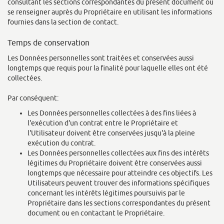
consultant les sections correspondantes du présent document ou
se renseigner auprès du Propriétaire en utilisant les informations
fournies dans la section de contact.
Temps de conservation
Les Données personnelles sont traitées et conservées aussi
longtemps que requis pour la finalité pour laquelle elles ont été
collectées.
Par conséquent:
Les Données personnelles collectées à des fins liées à
l'exécution d'un contrat entre le Propriétaire et
l'Utilisateur doivent être conservées jusqu'à la pleine
exécution du contrat.
Les Données personnelles collectées aux fins des intérêts
légitimes du Propriétaire doivent être conservées aussi
longtemps que nécessaire pour atteindre ces objectifs. Les
Utilisateurs peuvent trouver des informations spécifiques
concernant les intérêts légitimes poursuivis par le
Propriétaire dans les sections correspondantes du présent
document ou en contactant le Propriétaire.