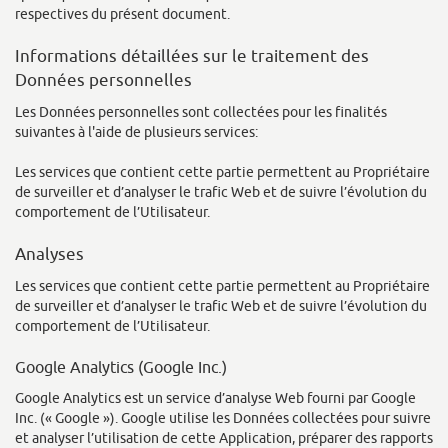
respectives du présent document.
Informations détaillées sur le traitement des
Données personnelles
Les Données personnelles sont collectées pour les finalités
suivantes à l'aide de plusieurs services:
Les services que contient cette partie permettent au Propriétaire
de surveiller et d’analyser le trafic Web et de suivre l’évolution du
comportement de l’Utilisateur.
Analyses
Les services que contient cette partie permettent au Propriétaire
de surveiller et d’analyser le trafic Web et de suivre l’évolution du
comportement de l’Utilisateur.
Google Analytics (Google Inc.)
Google Analytics est un service d’analyse Web fourni par Google
Inc. (« Google »). Google utilise les Données collectées pour suivre
et analyser l’utilisation de cette Application, préparer des rapports