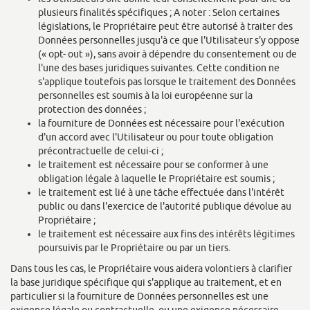
plusieurs finalités spécifiques ; A noter : Selon certaines
législations, le Propriétaire peut être autorisé à traiter des
Données personnelles jusqu'à ce que l'Utilisateur s'y oppose
(« opt- out »), sans avoir à dépendre du consentement ou de
l'une des bases juridiques suivantes. Cette condition ne
s'applique toutefois pas lorsque le traitement des Données
personnelles est soumis à la loi européenne sur la
protection des données ;
la fourniture de Données est nécessaire pour l'exécution
d'un accord avec l'Utilisateur ou pour toute obligation
précontractuelle de celui-ci ;
le traitement est nécessaire pour se conformer à une
obligation légale à laquelle le Propriétaire est soumis ;
le traitement est lié à une tâche effectuée dans l'intérêt
public ou dans l'exercice de l'autorité publique dévolue au
Propriétaire ;
le traitement est nécessaire aux fins des intérêts légitimes
poursuivis par le Propriétaire ou par un tiers.
Dans tous les cas, le Propriétaire vous aidera volontiers à clarifier
la base juridique spécifique qui s'applique au traitement, et en
particulier si la fourniture de Données personnelles est une