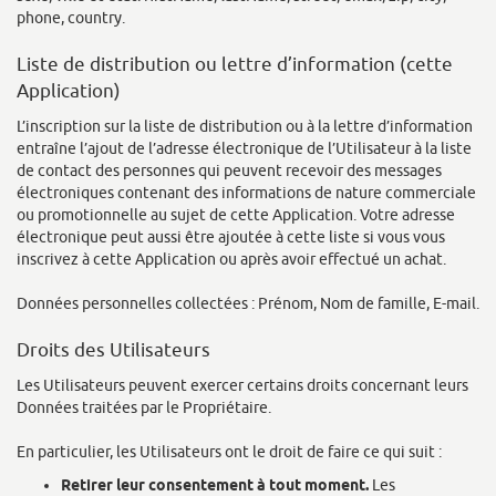
phone, country.
Liste de distribution ou lettre d’information (cette
Application)
L’inscription sur la liste de distribution ou à la lettre d’information
entraîne l’ajout de l’adresse électronique de l’Utilisateur à la liste
de contact des personnes qui peuvent recevoir des messages
électroniques contenant des informations de nature commerciale
ou promotionnelle au sujet de cette Application. Votre adresse
électronique peut aussi être ajoutée à cette liste si vous vous
inscrivez à cette Application ou après avoir effectué un achat.
Données personnelles collectées : Prénom, Nom de famille, E-mail.
Droits des Utilisateurs
Les Utilisateurs peuvent exercer certains droits concernant leurs
Données traitées par le Propriétaire.
En particulier, les Utilisateurs ont le droit de faire ce qui suit :
Retirer leur consentement à tout moment.
Les