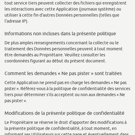
tout service tiers peuvent collecter des fichiers qui enregistrent
les interactions avec cette Application (journaux système) ou
utiliser à cette fin d'autres Données personnelles (telles que
l'adresse IP).
Informations non incluses dans la présente politique
De plus amples renseignements concernant la collecte ou le
traitement des Données personnelles peuvent à tout moment
être demandés au Propriétaire. Veuillez consulter les
coordonnées figurant au début du présent document.
Comment les demandes « Ne pas pister » sont traitées
Cette Application ne prend pas en charge les demandes « Ne pas
pister ». Référez-vous à la politique de confidentialité des services
tiers pour déterminer s’ils acceptent ou non aux demandes « Ne
pas pister ».
Modifications de la présente politique de confidentialité
Le Propriétaire se réserve le droit d'apporter des modifications à
la présente politique de confidentialité, à tout moment, en
informant ses Utilisateurs sur cette page et éventuellement dans