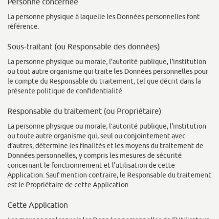
Personne concernée
La personne physique à laquelle les Données personnelles font
référence.
Sous-traitant (ou Responsable des données)
La personne physique ou morale, l'autorité publique, l'institution
ou tout autre organisme qui traite les Données personnelles pour
le compte du Responsable du traitement, tel que décrit dans la
présente politique de confidentialité.
Responsable du traitement (ou Propriétaire)
La personne physique ou morale, l’autorité publique, l'institution
ou toute autre organisme qui, seul ou conjointement avec
d’autres, détermine les finalités et les moyens du traitement de
Données personnelles, y compris les mesures de sécurité
concernant le fonctionnement et l'utilisation de cette
Application. Sauf mention contraire, le Responsable du traitement
est le Propriétaire de cette Application.
Cette Application