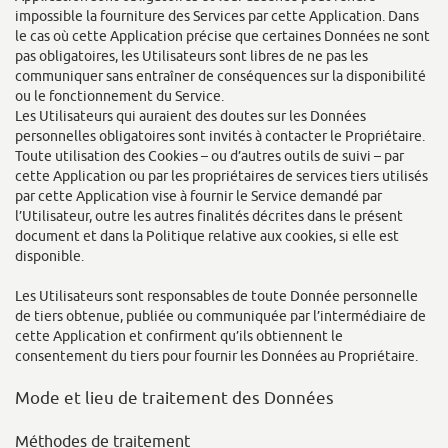
impossible la fourniture des Services par cette Application. Dans
le cas où cette Application précise que certaines Données ne sont
pas obligatoires, les Utilisateurs sont libres de ne pas les
communiquer sans entraîner de conséquences sur la disponibilité
ou le fonctionnement du Service.
Les Utilisateurs qui auraient des doutes sur les Données
personnelles obligatoires sont invités à contacter le Propriétaire.
Toute utilisation des Cookies – ou d’autres outils de suivi – par
cette Application ou par les propriétaires de services tiers utilisés
par cette Application vise à fournir le Service demandé par
l’Utilisateur, outre les autres finalités décrites dans le présent
document et dans la Politique relative aux cookies, si elle est
disponible.
Les Utilisateurs sont responsables de toute Donnée personnelle
de tiers obtenue, publiée ou communiquée par l’intermédiaire de
cette Application et confirment qu’ils obtiennent le
consentement du tiers pour fournir les Données au Propriétaire.
Mode et lieu de traitement des Données
Méthodes de traitement