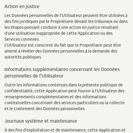
Action en justice
Les Données personnelles de l’Utilisateur peuvent être utilisées à
des fins juridiques par le Propriétaire devant les tribunaux ou dans
les étapes pouvant conduire à une action en justice résultant
d’une utilisation inappropriée de cette Application ou des
Services connexes.
L’Utilisateur est conscient du fait que le Propriétaire peut être
amené à révéler des Données personnelles à la demande des
autorités publiques.
Informations supplémentaires concernant les Données
personnelles de l’Utilisateur
Outre les informations contenues dans la présente politique de
confidentialité, cette Application peut fournir à l’Utilisateur des
renseignements complémentaires et des informations
contextuelles concernant des services particuliers ou la collecte
et le traitement des Données personnelles.
Journaux système et maintenance
À des fins d'exploitation et de maintenance, cette Application et