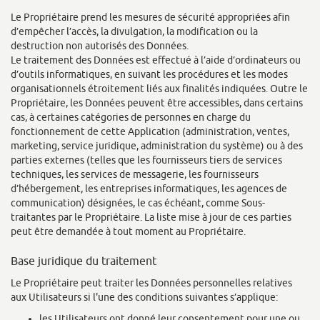
Le Propriétaire prend les mesures de sécurité appropriées afin
d’empêcher l’accès, la divulgation, la modification ou la
destruction non autorisés des Données.
Le traitement des Données est effectué à l’aide d’ordinateurs ou
d’outils informatiques, en suivant les procédures et les modes
organisationnels étroitement liés aux finalités indiquées. Outre le
Propriétaire, les Données peuvent être accessibles, dans certains
cas, à certaines catégories de personnes en charge du
fonctionnement de cette Application (administration, ventes,
marketing, service juridique, administration du système) ou à des
parties externes (telles que les fournisseurs tiers de services
techniques, les services de messagerie, les fournisseurs
d’hébergement, les entreprises informatiques, les agences de
communication) désignées, le cas échéant, comme Sous-
traitantes par le Propriétaire. La liste mise à jour de ces parties
peut être demandée à tout moment au Propriétaire.
Base juridique du traitement
Le Propriétaire peut traiter les Données personnelles relatives
aux Utilisateurs si l'une des conditions suivantes s’applique:
les Utilisateurs ont donné leur consentement pour une ou