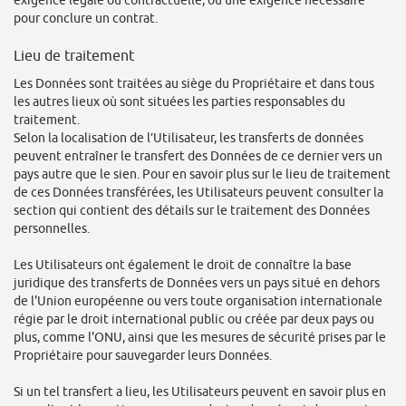
exigence légale ou contractuelle, ou une exigence nécessaire
pour conclure un contrat.
Lieu de traitement
Les Données sont traitées au siège du Propriétaire et dans tous
les autres lieux où sont situées les parties responsables du
traitement.
Selon la localisation de l’Utilisateur, les transferts de données
peuvent entraîner le transfert des Données de ce dernier vers un
pays autre que le sien. Pour en savoir plus sur le lieu de traitement
de ces Données transférées, les Utilisateurs peuvent consulter la
section qui contient des détails sur le traitement des Données
personnelles.
Les Utilisateurs ont également le droit de connaître la base
juridique des transferts de Données vers un pays situé en dehors
de l'Union européenne ou vers toute organisation internationale
régie par le droit international public ou créée par deux pays ou
plus, comme l'ONU, ainsi que les mesures de sécurité prises par le
Propriétaire pour sauvegarder leurs Données.
Si un tel transfert a lieu, les Utilisateurs peuvent en savoir plus en