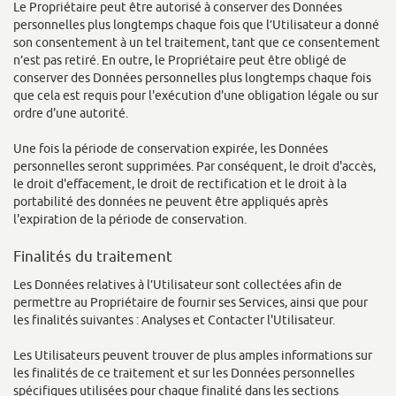
Le Propriétaire peut être autorisé à conserver des Données
personnelles plus longtemps chaque fois que l’Utilisateur a donné
son consentement à un tel traitement, tant que ce consentement
n’est pas retiré. En outre, le Propriétaire peut être obligé de
conserver des Données personnelles plus longtemps chaque fois
que cela est requis pour l'exécution d'une obligation légale ou sur
ordre d'une autorité.
Une fois la période de conservation expirée, les Données
personnelles seront supprimées. Par conséquent, le droit d'accès,
le droit d'effacement, le droit de rectification et le droit à la
portabilité des données ne peuvent être appliqués après
l'expiration de la période de conservation.
Finalités du traitement
Les Données relatives à l’Utilisateur sont collectées afin de
permettre au Propriétaire de fournir ses Services, ainsi que pour
les finalités suivantes : Analyses et Contacter l'Utilisateur.
Les Utilisateurs peuvent trouver de plus amples informations sur
les finalités de ce traitement et sur les Données personnelles
spécifiques utilisées pour chaque finalité dans les sections