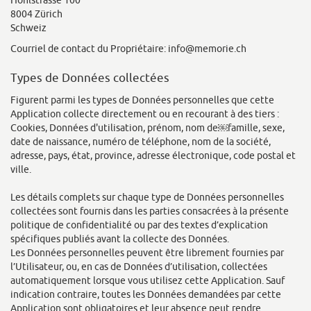
Hohlstrasse 100
8004 Zürich
Schweiz
Courriel de contact du Propriétaire: info@memorie.ch
Types de Données collectées
Figurent parmi les types de Données personnelles que cette
Application collecte directement ou en recourant à des tiers :
Cookies, Données d'utilisation, prénom, nom de￼famille, sexe,
date de naissance, numéro de téléphone, nom de la société,
adresse, pays, état, province, adresse électronique, code postal et
ville.
Les détails complets sur chaque type de Données personnelles
collectées sont fournis dans les parties consacrées à la présente
politique de confidentialité ou par des textes d’explication
spécifiques publiés avant la collecte des Données.
Les Données personnelles peuvent être librement fournies par
l’Utilisateur, ou, en cas de Données d’utilisation, collectées
automatiquement lorsque vous utilisez cette Application. Sauf
indication contraire, toutes les Données demandées par cette
Application sont obligatoires et leur absence peut rendre