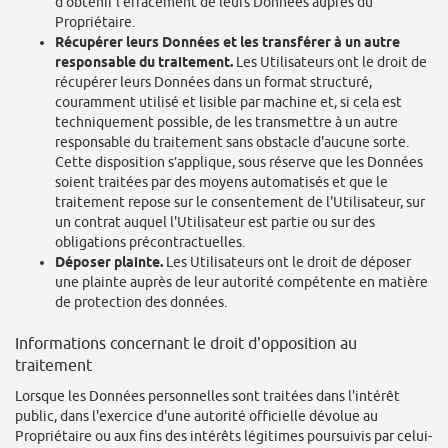
d'obtenir l'effacement de leurs Données auprès du
Propriétaire.
Récupérer leurs Données et les transférer à un autre
responsable du traitement.
Les Utilisateurs ont le droit de
récupérer leurs Données dans un format structuré,
couramment utilisé et lisible par machine et, si cela est
techniquement possible, de les transmettre à un autre
responsable du traitement sans obstacle d'aucune sorte.
Cette disposition s’applique, sous réserve que les Données
soient traitées par des moyens automatisés et que le
traitement repose sur le consentement de l'Utilisateur, sur
un contrat auquel l'Utilisateur est partie ou sur des
obligations précontractuelles.
Déposer plainte.
Les Utilisateurs ont le droit de déposer
une plainte auprès de leur autorité compétente en matière
de protection des données.
Informations concernant le droit d'opposition au
traitement
Lorsque les Données personnelles sont traitées dans l'intérêt
public, dans l'exercice d'une autorité officielle dévolue au
Propriétaire ou aux fins des intérêts légitimes poursuivis par celui-