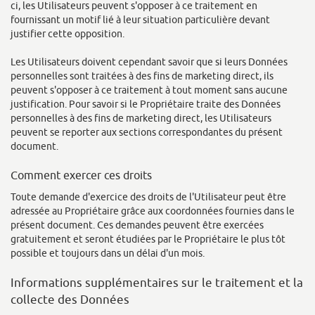
ci, les Utilisateurs peuvent s'opposer à ce traitement en
fournissant un motif lié à leur situation particulière devant
justifier cette opposition.
Les Utilisateurs doivent cependant savoir que si leurs Données
personnelles sont traitées à des fins de marketing direct, ils
peuvent s'opposer à ce traitement à tout moment sans aucune
justification. Pour savoir si le Propriétaire traite des Données
personnelles à des fins de marketing direct, les Utilisateurs
peuvent se reporter aux sections correspondantes du présent
document.
Comment exercer ces droits
Toute demande d'exercice des droits de l'Utilisateur peut être
adressée au Propriétaire grâce aux coordonnées fournies dans le
présent document. Ces demandes peuvent être exercées
gratuitement et seront étudiées par le Propriétaire le plus tôt
possible et toujours dans un délai d'un mois.
Informations supplémentaires sur le traitement et la
collecte des Données