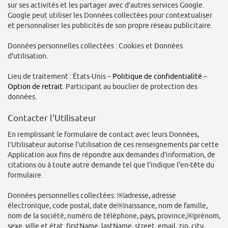
sur ses activités et les partager avec d’autres services Google.
Google peut utiliser les Données collectées pour contextualiser
et personnaliser les publicités de son propre réseau publicitaire.
Données personnelles collectées : Cookies et Données
d'utilisation.
Lieu de traitement : États-Unis –
Politique de confidentialité
–
Option de retrait
. Participant au bouclier de protection des
données.
Contacter l'Utilisateur
En remplissant le formulaire de contact avec leurs Données,
l’Utilisateur autorise l'utilisation de ces renseignements par cette
Application aux fins de répondre aux demandes d'information, de
citations ou à toute autre demande tel que l'indique l'en-tête du
formulaire.
Données personnelles collectées: ￼adresse, adresse
électronique, code postal, date de￼naissance, nom de famille,
nom de la société, numéro de téléphone, pays, province,￼prénom,
sexe, ville et état. firstName, lastName, street, email, zip, city,