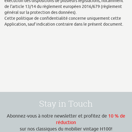
exécution des dispositions de plusieurs législations, notamment
de l'article 13/14 du règlement européen 2016/679 (règlement
général sur la protection des données).
Cette politique de confidentialité concerne uniquement cette
Application, sauf indication contraire dans le présent document.
Stay in Touch
Abonnez-vous à notre newsletter et profitez de
10 % de
réduction
sur nos classiques du mobilier vintage H100!