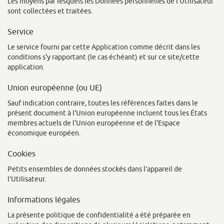
Les moyens par lesquels les Données personnelles de l'Utilisateur
sont collectées et traitées.
Service
Le service fourni par cette Application comme décrit dans les
conditions s'y rapportant (le cas échéant) et sur ce site/cette
application.
Union européenne (ou UE)
Sauf indication contraire, toutes les références faites dans le
présent document à l'Union européenne incluent tous les États
membres actuels de l'Union européenne et de l'Espace
économique européen.
Cookies
Petits ensembles de données stockés dans l’appareil de
l’Utilisateur.
Informations légales
La présente politique de confidentialité a été préparée en