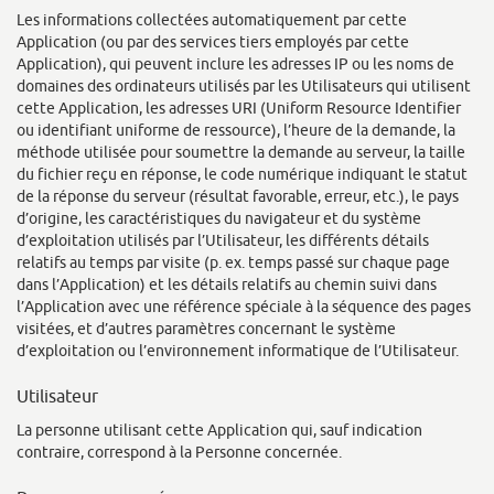
Les informations collectées automatiquement par cette
Application (ou par des services tiers employés par cette
Application), qui peuvent inclure les adresses IP ou les noms de
domaines des ordinateurs utilisés par les Utilisateurs qui utilisent
cette Application, les adresses URI (Uniform Resource Identifier
ou identifiant uniforme de ressource), l’heure de la demande, la
méthode utilisée pour soumettre la demande au serveur, la taille
du fichier reçu en réponse, le code numérique indiquant le statut
de la réponse du serveur (résultat favorable, erreur, etc.), le pays
d’origine, les caractéristiques du navigateur et du système
d’exploitation utilisés par l’Utilisateur, les différents détails
relatifs au temps par visite (p. ex. temps passé sur chaque page
dans l’Application) et les détails relatifs au chemin suivi dans
l’Application avec une référence spéciale à la séquence des pages
visitées, et d’autres paramètres concernant le système
d’exploitation ou l’environnement informatique de l’Utilisateur.
Utilisateur
La personne utilisant cette Application qui, sauf indication
contraire, correspond à la Personne concernée.