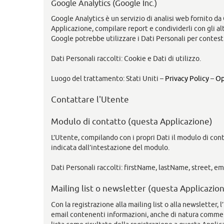
Google Analytics (Google Inc.)
Google Analytics è un servizio di analisi web fornito da 
Applicazione, compilare report e condividerli con gli alt
Google potrebbe utilizzare i Dati Personali per contest
Dati Personali raccolti: Cookie e Dati di utilizzo.
Luogo del trattamento: Stati Uniti –
Privacy Policy
–
Op
Contattare l'Utente
Modulo di contatto (questa Applicazione)
L’Utente, compilando con i propri Dati il modulo di cont
indicata dall’intestazione del modulo.
Dati Personali raccolti: firstName, lastName, street, ema
Mailing list o newsletter (questa Applicazio
Con la registrazione alla mailing list o alla newsletter
email contenenti informazioni, anche di natura commerc