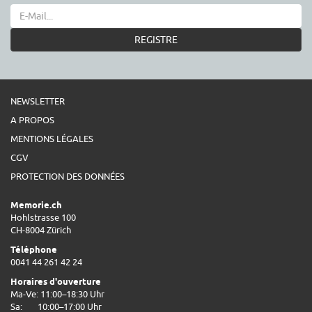
REGISTRE
NEWSLETTER
A PROPOS
MENTIONS LÉGALES
CGV
PROTECTION DES DONNÉES
Memorie.ch
Hohlstrasse 100
CH-8004 Zürich
Téléphone
0041 44 261 42 24
Horaires d'ouverture
Ma-Ve: 11:00–18:30 Uhr
Sa:
10:00–17:00 Uhr