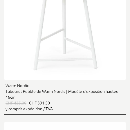
Warm Nordic
Tabouret Pebble de Warm Nordic | Modèle d'exposition hauteur
46cm
CHF 435.00
CHF 391.50
y compris expédition / TVA