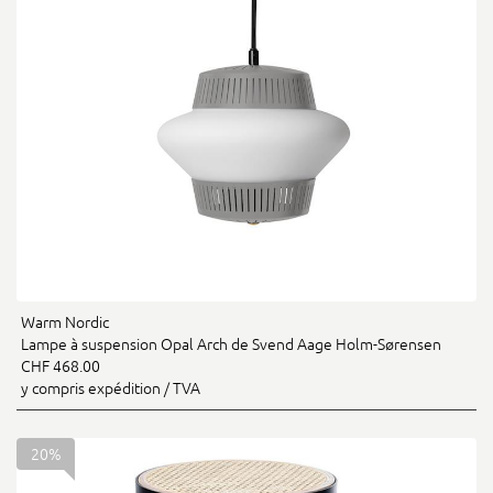
Warm Nordic
Lampe à suspension Opal Arch de Svend Aage Holm-Sørensen
CHF 468.00
y compris expédition / TVA
20%