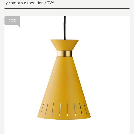
y compris expédition / TVA
10%