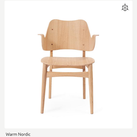
Warm Nordic