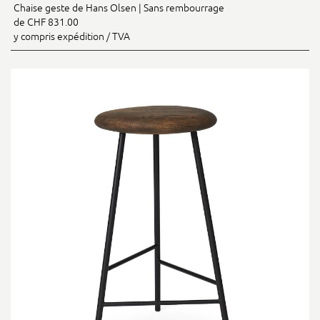
Chaise geste de Hans Olsen | Sans rembourrage
de CHF 831.00
y compris expédition / TVA