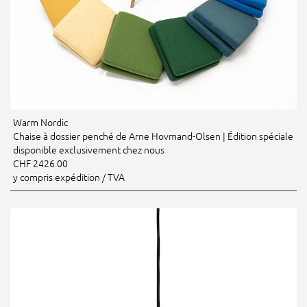
Warm Nordic
Chaise à dossier penché de Arne Hovmand-Olsen | Édition spéciale
disponible exclusivement chez nous
CHF 2426.00
y compris expédition / TVA