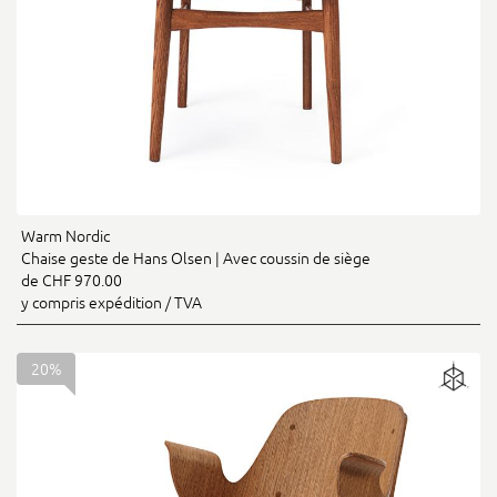
Warm Nordic
Chaise geste de Hans Olsen | Avec coussin de siège
de CHF 970.00
y compris expédition / TVA
20%