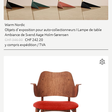
Warm Nordic
Objets d`exposition pour auto-collectionneurs I Lampe de table
Ambiance de Svend Aage Holm-Sørensen
CHF 346.00
CHF 242.20
y compris expédition / TVA