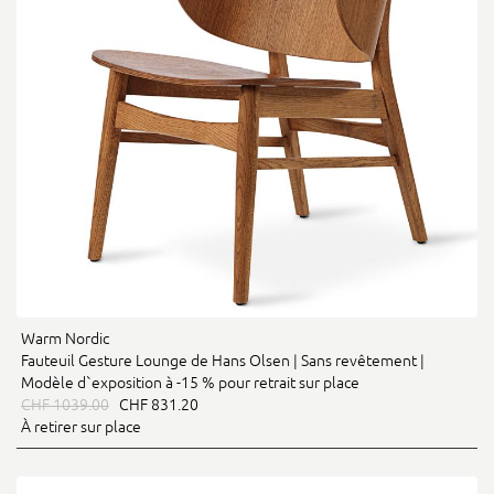
Warm Nordic
Fauteuil Gesture Lounge de Hans Olsen | Sans revêtement |
Modèle d`exposition à -15 % pour retrait sur place
CHF 1039.00
CHF 831.20
À retirer sur place