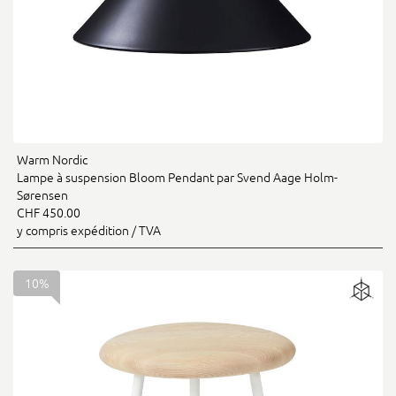
Warm Nordic
Lampe à suspension Bloom Pendant par Svend Aage Holm-
Sørensen
CHF 450.00
y compris expédition / TVA
10%