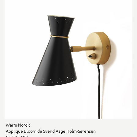
Warm Nordic
Applique Bloom de Svend Aage Holm-Sørensen