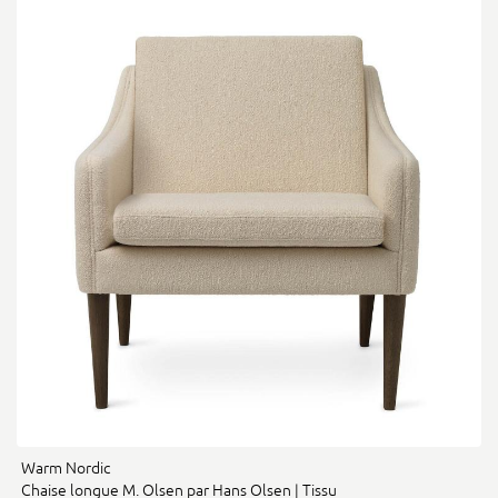
Warm Nordic
Chaise longue M. Olsen par Hans Olsen | Tissu