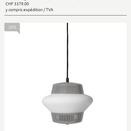
CHF 3379.00
y compris expédition / TVA
30%