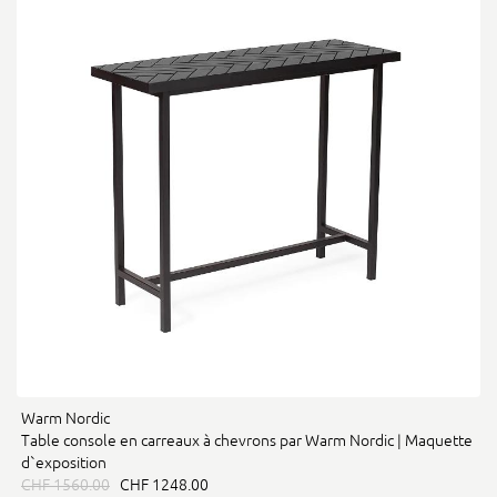
Warm Nordic
Table console en carreaux à chevrons par Warm Nordic | Maquette
d`exposition
CHF 1560.00
CHF 1248.00