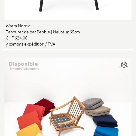
Warm Nordic
Tabouret de bar Pebble | Hauteur 65cm
CHF 624.00
y compris expédition / TVA