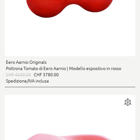
Eero Aarnio Originals
Poltrona Tomato di Eero Aarnio | Modello espositivo in rosso
CHF 4200.00
CHF 3780.00
Spedizione/IVA inclusa