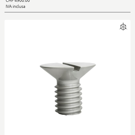
CHF 4900.00
IVA inclusa