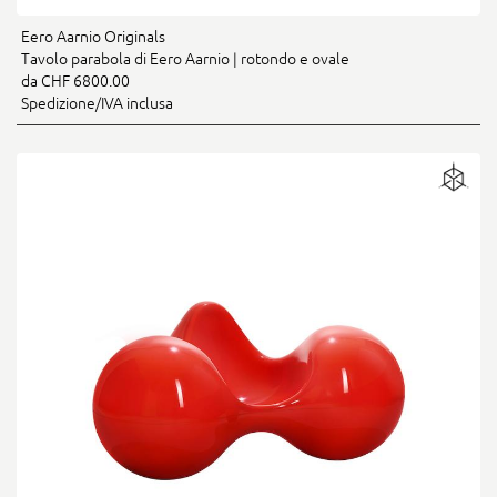
Eero Aarnio Originals
Tavolo parabola di Eero Aarnio | rotondo e ovale
da CHF 6800.00
Spedizione/IVA inclusa