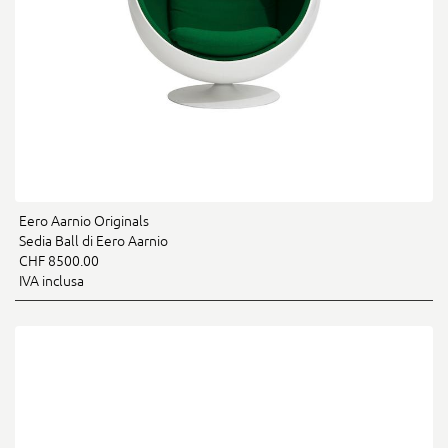
Eero Aarnio Originals
Sedia Ball di Eero Aarnio
CHF 8500.00
IVA inclusa