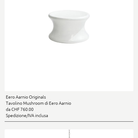
Eero Aarnio Originals
Tavolino Mushroom di Eero Aarnio
da CHF 760.00
Spedizione/IVA inclusa