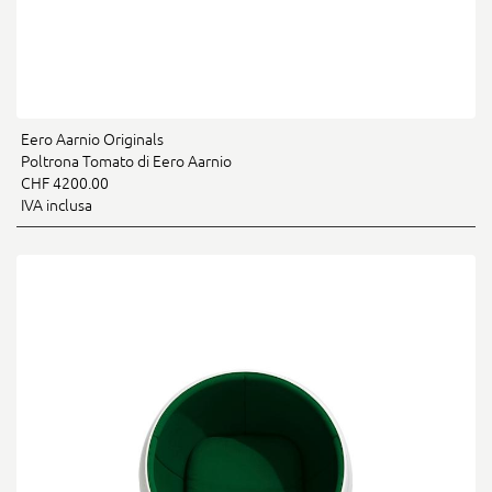
Eero Aarnio Originals
Poltrona Tomato di Eero Aarnio
CHF 4200.00
IVA inclusa