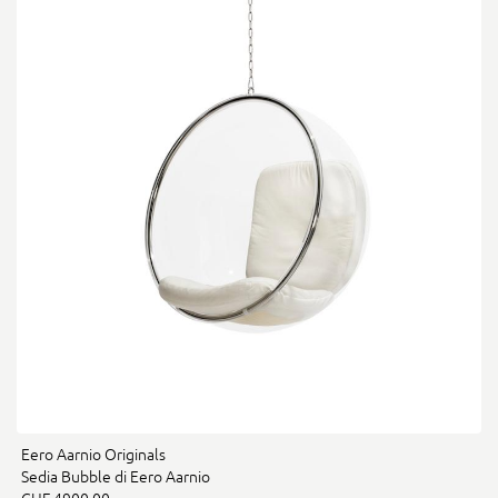
Eero Aarnio Originals
Sedia Bubble di Eero Aarnio