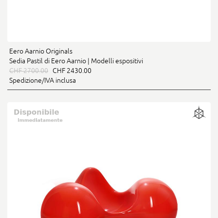
Eero Aarnio Originals
Sedia Pastil di Eero Aarnio | Modelli espositivi
CHF 2700.00
CHF 2430.00
Spedizione/IVA inclusa