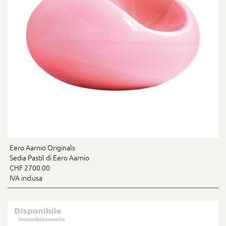
Eero Aarnio Originals
Sedia Pastil di Eero Aarnio
CHF 2700.00
IVA inclusa